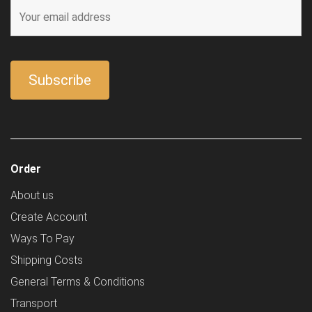
Order
About us
Create Account
Ways To Pay
Shipping Costs
General Terms & Conditions
Transport