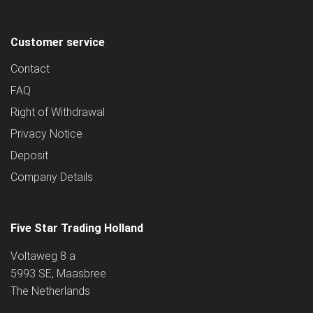
Customer service
Contact
FAQ
Right of Withdrawal
Privacy Notice
Deposit
Company Details
Five Star Trading Holland
Voltaweg 8 a
5993 SE, Maasbree
The Netherlands