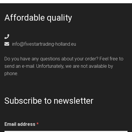
Affordable quality
info@fivestartrading-holland.eu
Do you have any questions about your order? Feel free to
send an e-mail. Unfortunately, we are not available by
phone.
Subscribe to newsletter
Email address
*