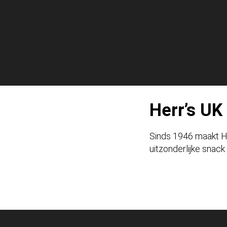
Herr’s UK
Sinds 1946 maakt Her
uitzonderlijke snack