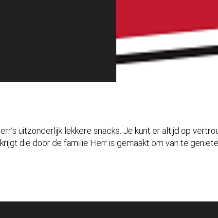
r’s uitzonderlijk lekkere snacks. Je kunt er altijd op vertr
 krijgt die door de familie Herr is gemaakt om van te geniete