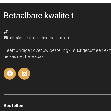
Betaalbare kwaliteit
info@fivestartrading-holland.eu
Heeft u vragen over uw bestelling? Stuur gerust een e-ma
helaas niet bereikbaar.
Bestellen