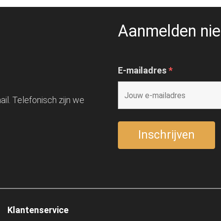
Aanmelden nie
E-mailadres
*
il. Telefonisch zijn we
Klantenservice