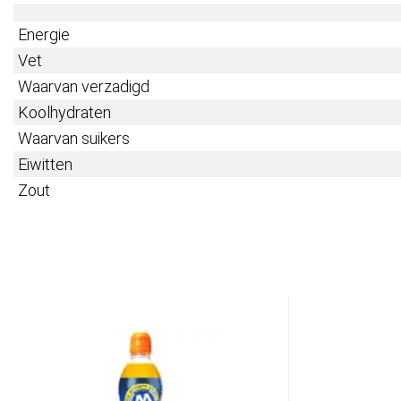
Energie
Vet
Waarvan verzadigd
Koolhydraten
Waarvan suikers
Eiwitten
Zout