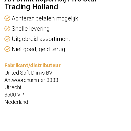
Trading Holland
Achteraf betalen mogelijk
Snelle levering
Uitgebreid assortiment
Niet goed, geld terug
Fabrikant/distributeur
United Soft Drinks BV
Antwoordnummer 3333
Utrecht
3500 VP
Nederland