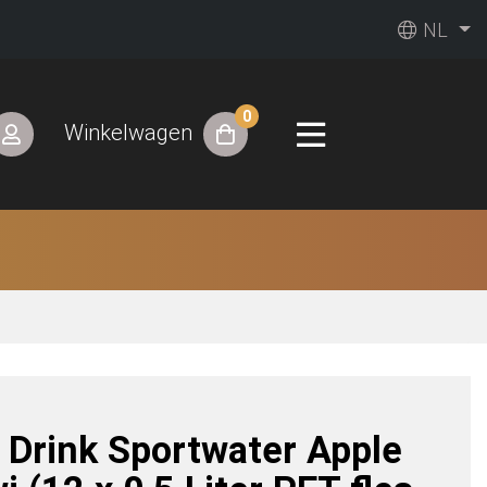
NL
0
Winkelwagen
 Drink Sportwater Apple