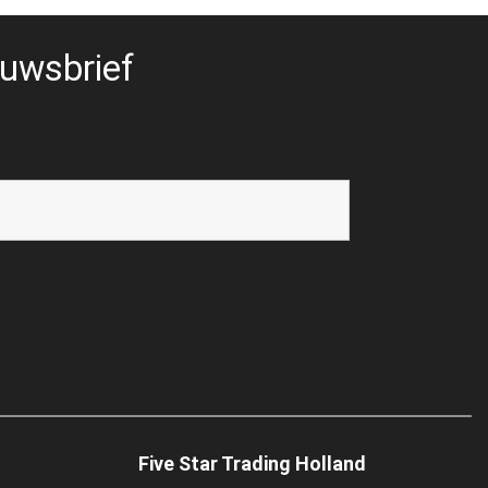
uwsbrief
Five Star Trading Holland