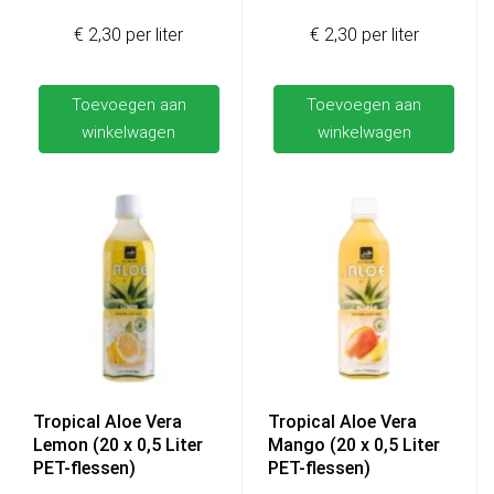
€ 2,30 per liter
€ 2,30 per liter
Toevoegen aan
Toevoegen aan
winkelwagen
winkelwagen
Tropical Aloe Vera
Tropical Aloe Vera
Lemon (20 x 0,5 Liter
Mango (20 x 0,5 Liter
PET-flessen)
PET-flessen)