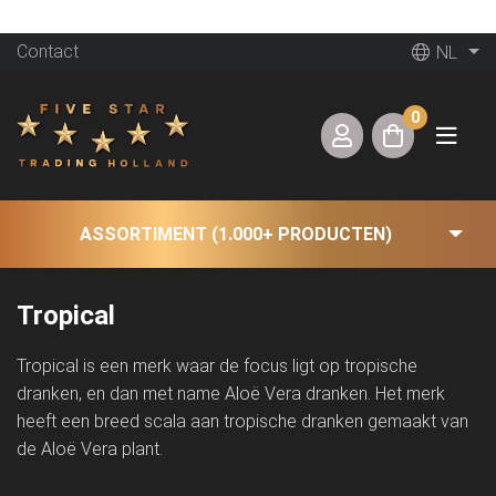
Contact
NL
0
ASSORTIMENT (1.000+ PRODUCTEN)
Tropical
Tropical is een merk waar de focus ligt op tropische
dranken, en dan met name Aloë Vera dranken. Het merk
heeft een breed scala aan tropische dranken gemaakt van
de Aloë Vera plant.