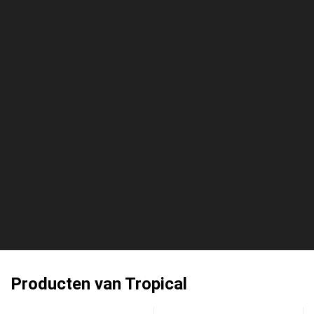
Producten van Tropical