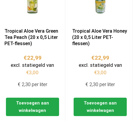
Tropical Aloe Vera Green
Tropical Aloe Vera Honey
Tea Peach (20 x 0,5 Liter
(20 x 0,5 Liter PET-
PET-flessen)
flessen)
€
22,99
€
22,99
excl. statiegeld van
excl. statiegeld van
€
3,00
€
3,00
€ 2,30 per liter
€ 2,30 per liter
Toevoegen aan
Toevoegen aan
winkelwagen
winkelwagen