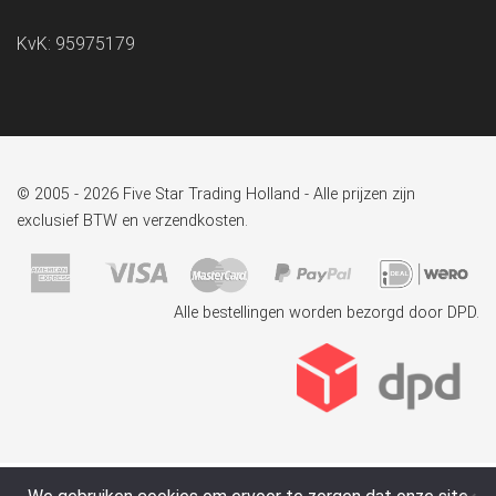
KvK: 95975179
© 2005 - 2026 Five Star Trading Holland - Alle prijzen zijn
exclusief BTW en verzendkosten.
Alle bestellingen worden bezorgd door DPD.