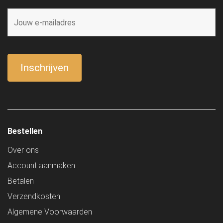
Bestellen
Over ons
Account aanmaken
Betalen
Verzendkosten
Algemene Voorwaarden