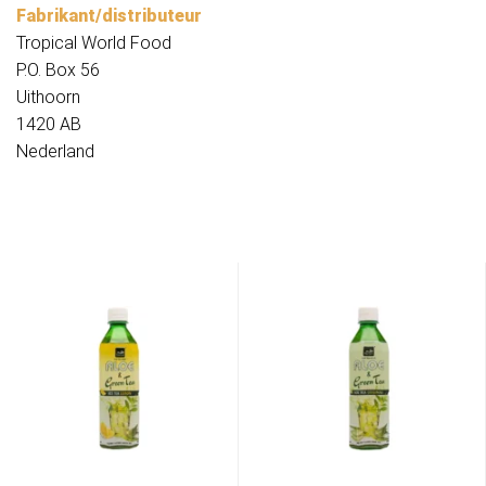
Fabrikant/distributeur
Tropical World Food
P.O. Box 56
Uithoorn
1420 AB
Nederland