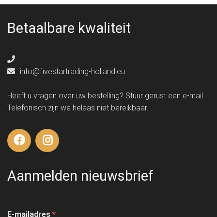
Betaalbare kwaliteit
info@fivestartrading-holland.eu
Heeft u vragen over uw bestelling? Stuur gerust een e-mail.
Telefonisch zijn we helaas niet bereikbaar.
Aanmelden nieuwsbrief
E-mailadres
*