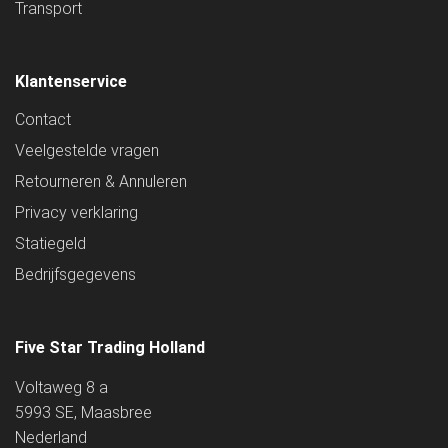
Transport
Klantenservice
Contact
Veelgestelde vragen
Retourneren & Annuleren
Privacy verklaring
Statiegeld
Bedrijfsgegevens
Five Star Trading Holland
Voltaweg 8 a
5993 SE, Maasbree
Nederland