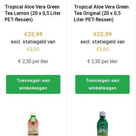
Tropical Aloe Vera Green
Tropical Aloe Vera Green
Tea Lemon (20 x 0,5 Liter
Tea Original (20 x 0,5
PET-flessen)
Liter PET-flessen)
€
22,99
€
22,99
excl. statiegeld van
excl. statiegeld van
€
3,00
€
3,00
€ 2,30 per liter
€ 2,30 per liter
Toevoegen aan
Toevoegen aan
winkelwagen
winkelwagen