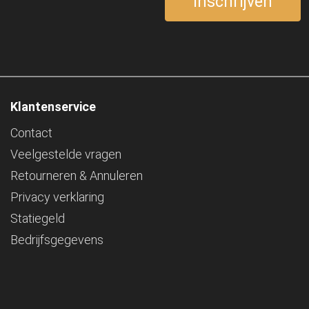
Klantenservice
Contact
Veelgestelde vragen
Retourneren & Annuleren
Privacy verklaring
Statiegeld
Bedrijfsgegevens