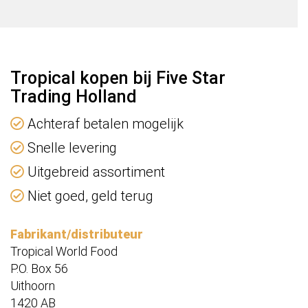
Tropical kopen bij Five Star
Trading Holland
Achteraf betalen mogelijk
Snelle levering
Uitgebreid assortiment
Niet goed, geld terug
Fabrikant/distributeur
Tropical World Food
P.O. Box 56
Uithoorn
1420 AB