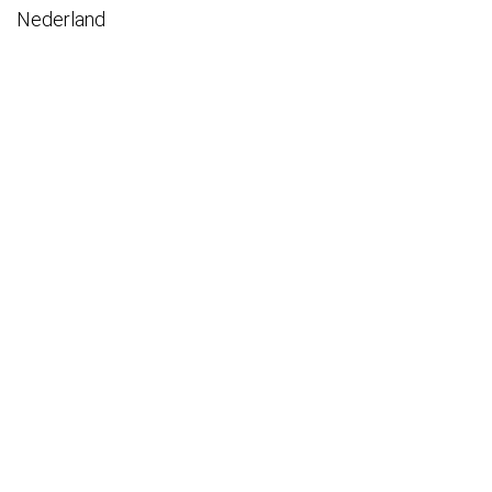
Nederland