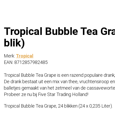
Tropical Bubble Tea Gra
blik)
Merk:
Tropical
EAN: 8712857982485
Tropical Bubble Tea Grape is een razend populaire drank, 
De drank bestaat uit een mix van thee, vruchtensiroop en 
balletjes gemaakt van het zetmeel van de cassavewortel
Probeer ze nu bij Five Star Trading Holland!
Tropical Bubble Tea Grape, 24 blikken (24 x 0,235 Liter).