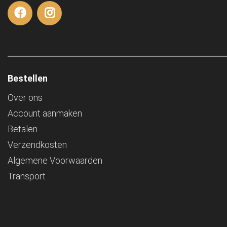
Bestellen
Over ons
Account aanmaken
Betalen
Verzendkosten
Algemene Voorwaarden
Transport