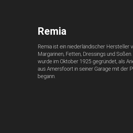
Remia
Remia ist ein niederländischer Hersteller 
Margarinen, Fetten, Dressings und Soßen
wurde im Oktober 1925 gegründet, als Ari
aus Amersfoort in seiner Garage mit der 
begann.