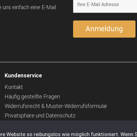
 uns einfach eine E-Mail.
Kundenservice
Kontakt
Häufig gestellte Fragen
Widerrufsrecht & Muster-Widerrufsformular
Privatsphäre und Datenschutz
Pfand
re Website so reibungslos wie möglich funktioniert. Wenn S
Impressum