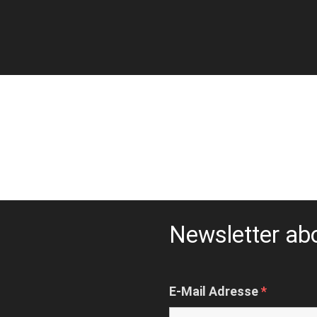
Newsletter ab
E-Mail Adresse
*