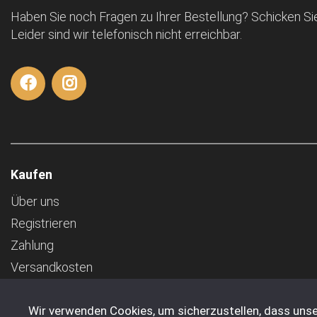
Haben Sie noch Fragen zu Ihrer Bestellung? Schicken Sie
Leider sind wir telefonisch nicht erreichbar.
Kaufen
Über uns
Registrieren
Zahlung
Versandkosten
AGB
Wir verwenden Cookies, um sicherzustellen, dass unse
Transport