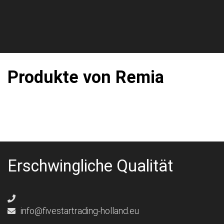
Produkte von Remia
Erschwingliche Qualität
info@fivestartrading-holland.eu