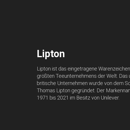
Lipton
Lipton ist das eingetragene Warenzeiche
größten Teeunternehmens der Welt. Das u
britische Unternehmen wurde von dem S
Thomas Lipton gegründet. Der Markenna
1971 bis 2021 im Besitz von Unilever.