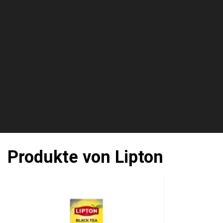
Produkte von Lipton