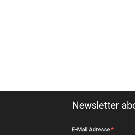
Newsletter ab
E-Mail Adresse
*