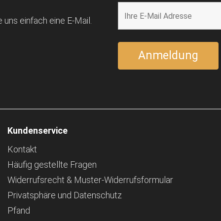
 uns einfach eine E-Mail.
Kundenservice
Kontakt
Häufig gestellte Fragen
Widerrufsrecht & Muster-Widerrufsformular
Privatsphäre und Datenschutz
Pfand