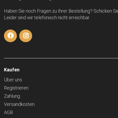
Haben Sie noch Fragen zu Ihrer Bestellung? Schicken Sie
Leider sind wir telefonisch nicht erreichbar.
Kaufen
Über uns
Registrieren
Zahlung
Versandkosten
AGB