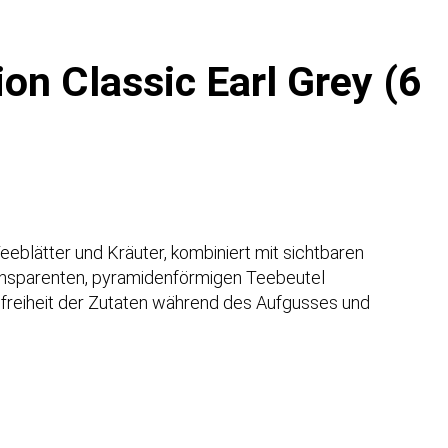
Meng
ion Classic Earl Grey (6
eeblätter und Kräuter, kombiniert mit sichtbaren
ransparenten, pyramidenförmigen Teebeutel
freiheit der Zutaten während des Aufgusses und