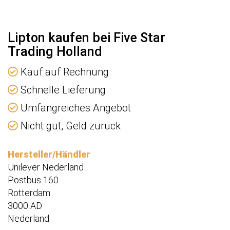
e
Lipton kaufen bei Five Star
Trading Holland
Kauf auf Rechnung
Schnelle Lieferung
Umfangreiches Angebot
Nicht gut, Geld zurück
Hersteller/Händler
Unilever Nederland
Postbus 160
Rotterdam
3000 AD
Nederland