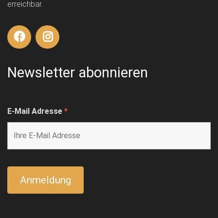
erreichbar.
Newsletter abonnieren
E-Mail Adresse
*