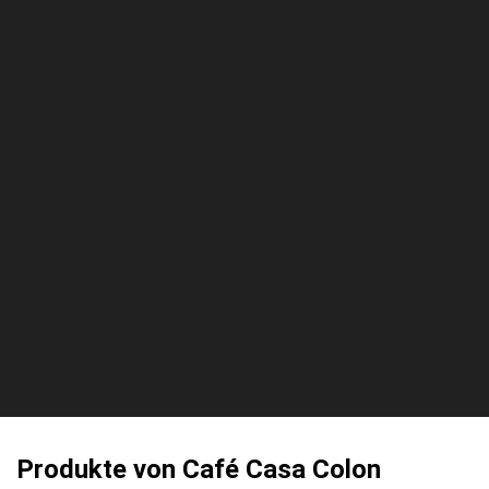
Produkte von Café Casa Colon