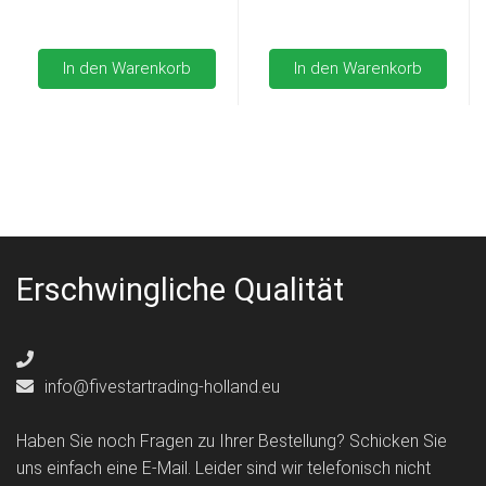
In den Warenkorb
In den Warenkorb
Erschwingliche Qualität
info@fivestartrading-holland.eu
Haben Sie noch Fragen zu Ihrer Bestellung? Schicken Sie
uns einfach eine E-Mail. Leider sind wir telefonisch nicht