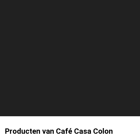
Producten van Café Casa Colon