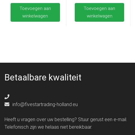
Toevoegen aan
Toevoegen aan
winkelwagen
winkelwagen
Betaalbare kwaliteit
info@fivestartrading-holland.eu
Heeft u vragen over uw bestelling? Stuur gerust een e-mail.
Telefonisch zijn we helaas niet bereikbaar.