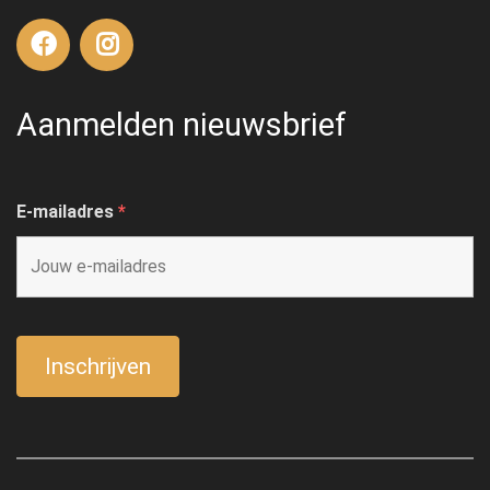
Aanmelden nieuwsbrief
E-mailadres
*