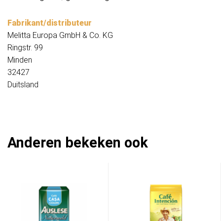
Fabrikant/distributeur
Melitta Europa GmbH & Co. KG
Ringstr. 99
Minden
32427
Duitsland
Anderen bekeken ook