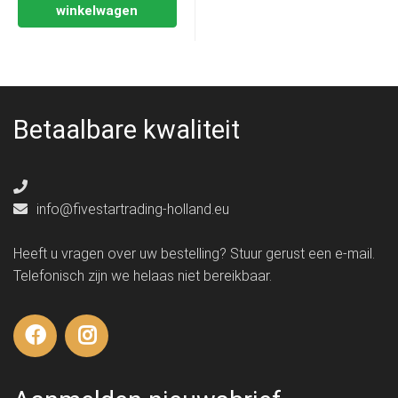
winkelwagen
Betaalbare kwaliteit
info@fivestartrading-holland.eu
Heeft u vragen over uw bestelling? Stuur gerust een e-mail.
Telefonisch zijn we helaas niet bereikbaar.