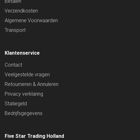
Betalen
Verzendkosten
Algemene Voorwaarden
Transport
Klantenservice
Contact
Veelgestelde vragen
Retourneren & Annuleren
Privacy verklaring
Statiegeld
Bedrijfsgegevens
Five Star Trading Holland