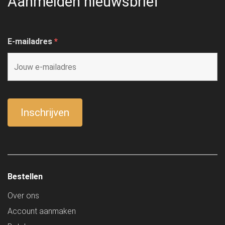
Aanmelden nieuwsbrief
E-mailadres
*
Bestellen
Over ons
Account aanmaken