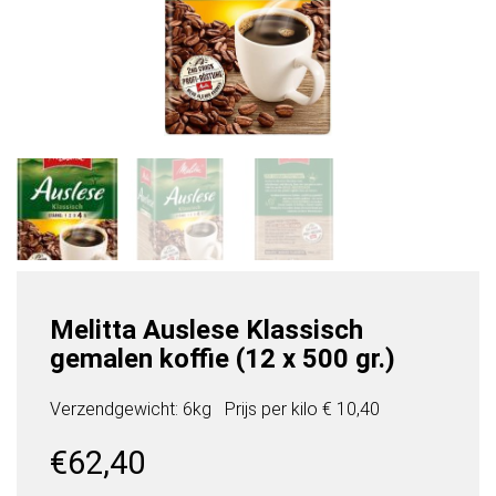
Melitta Auslese Klassisch
gemalen koffie (12 x 500 gr.)
Verzendgewicht: 6kg
Prijs per
kilo
€ 10,40
€
62,40