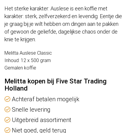
Het sterke karakter: Auslese is een koffie met
karakter: sterk, zelfverzekerd en levendig. Eentje die
je graag bij je wilt hebben om dingen aan te pakken
of gewoon de geliefde, dagelijkse chaos onder de
knie te krijgen.
Melitta Auslese Classic
Inhoud: 12 x 500 gram
Gemalen koffie
Melitta kopen bij Five Star Trading
Holland
Achteraf betalen mogelijk
Snelle levering
Uitgebreid assortiment
Niet goed, geld terug