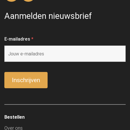
Aanmelden nieuwsbrief
E-mailadres
*
Bestellen
Over ons