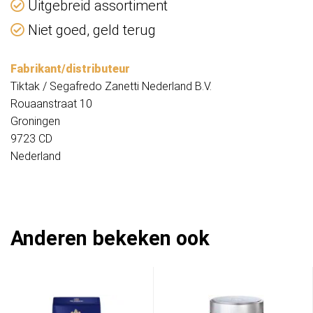
Uitgebreid assortiment
Niet goed, geld terug
Fabrikant/distributeur
Tiktak / Segafredo Zanetti Nederland B.V.
Rouaanstraat 10
Groningen
9723 CD
Nederland
Anderen bekeken ook