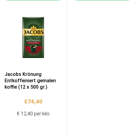
Jacobs Krönung
Entkoffeiniert gemalen
koffie (12 x 500 gr.)
€
74,40
€ 12,40 per kilo