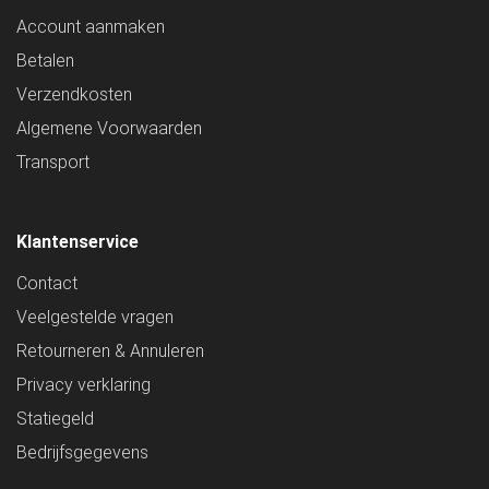
Account aanmaken
Betalen
Verzendkosten
Algemene Voorwaarden
Transport
Klantenservice
Contact
Veelgestelde vragen
Retourneren & Annuleren
Privacy verklaring
Statiegeld
Bedrijfsgegevens