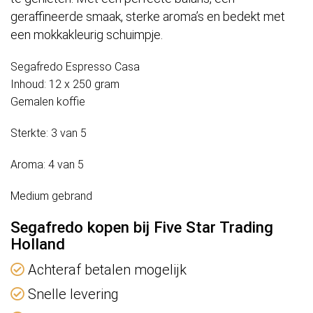
geraffineerde smaak, sterke aroma’s en bedekt met
een mokkakleurig schuimpje.
Segafredo Espresso Casa
Inhoud: 12 x 250 gram
Gemalen koffie
Sterkte: 3 van 5
Aroma: 4 van 5
Medium gebrand
Segafredo kopen bij Five Star Trading
Holland
Achteraf betalen mogelijk
Snelle levering