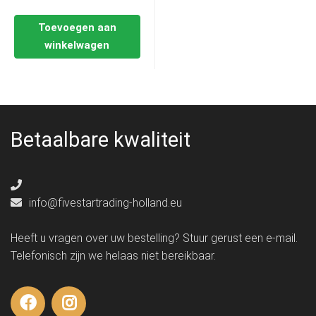
Toevoegen aan
winkelwagen
Betaalbare kwaliteit
info@fivestartrading-holland.eu
Heeft u vragen over uw bestelling? Stuur gerust een e-mail.
Telefonisch zijn we helaas niet bereikbaar.