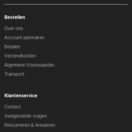
Bestellen
Over ons
Account aanmaken
Betalen
Verzendkosten
Algemene Voorwaarden
Transport
Klantenservice
Contact
Veelgestelde vragen
Retourneren & Annuleren