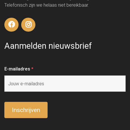
Telefonisch zijn we helaas niet bereikbaar.
Aanmelden nieuwsbrief
E-mailadres
*