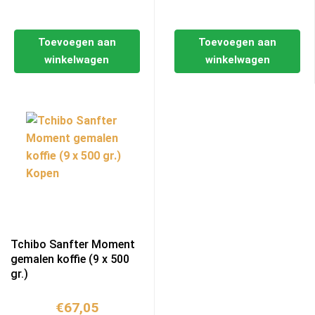
Toevoegen aan
Toevoegen aan
winkelwagen
winkelwagen
Tchibo Sanfter Moment
gemalen koffie (9 x 500
gr.)
€
67,05