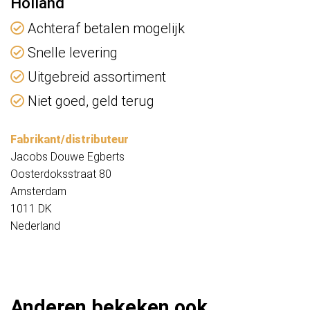
Holland
Achteraf betalen mogelijk
Snelle levering
Uitgebreid assortiment
Niet goed, geld terug
Fabrikant/distributeur
Jacobs Douwe Egberts
Oosterdoksstraat 80
Amsterdam
1011 DK
Nederland
Anderen bekeken ook