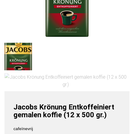
Jacobs Krönung Entkoffeiniert
gemalen koffie (12 x 500 gr.)
cafeïnevrij