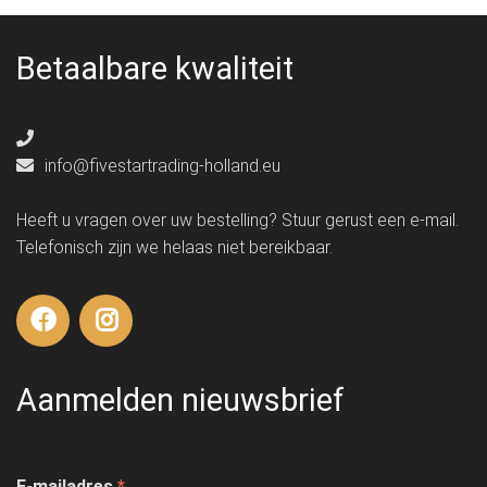
Betaalbare kwaliteit
info@fivestartrading-holland.eu
Heeft u vragen over uw bestelling? Stuur gerust een e-mail.
Telefonisch zijn we helaas niet bereikbaar.
Aanmelden nieuwsbrief
E-mailadres
*