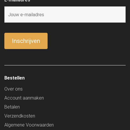
Bestellen
Over ons
Account aanmaken
Betalen
Verzendkosten
Algemene Voorwaarden