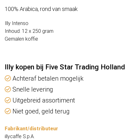
100% Arabica, rond van smaak
Illy Intenso
Inhoud: 12 x 250 gram
Gemalen koffie
Illy kopen bij Five Star Trading Holland
Achteraf betalen mogelijk
Snelle levering
Uitgebreid assortiment
Niet goed, geld terug
Fabrikant/distributeur
illycaffe S.p.A.