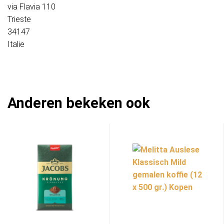
via Flavia 110
Trieste
34147
Italie
Anderen bekeken ook