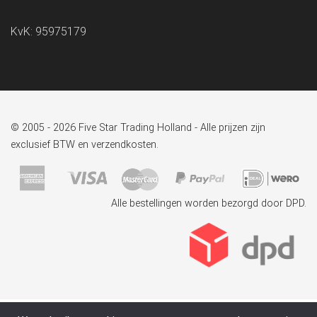
KvK: 95975179
© 2005 - 2026 Five Star Trading Holland - Alle prijzen zijn
exclusief BTW en verzendkosten.
Alle bestellingen worden bezorgd door DPD.