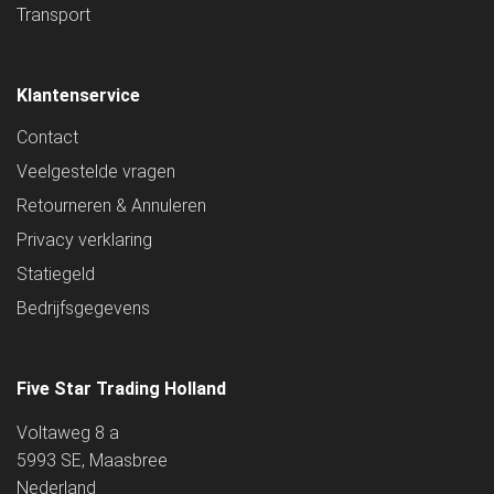
Transport
Klantenservice
Contact
Veelgestelde vragen
Retourneren & Annuleren
Privacy verklaring
Statiegeld
Bedrijfsgegevens
Five Star Trading Holland
Voltaweg 8 a
5993 SE, Maasbree
Nederland