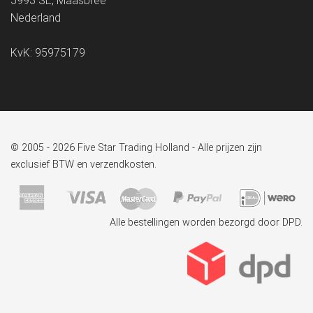
5993 SE, Maasbree
Nederland
KvK: 95975179
© 2005 - 2026 Five Star Trading Holland - Alle prijzen zijn
exclusief BTW en verzendkosten.
Alle bestellingen worden bezorgd door DPD.