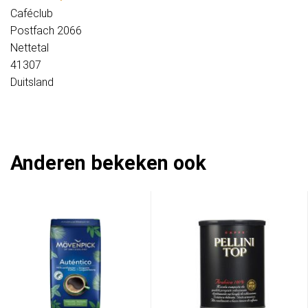
Caféclub
Postfach 2066
Nettetal
41307
Duitsland
Anderen bekeken ook