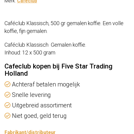
Merk:
Cafeclub
Caféclub Klassisch, 500 gr gemalen koffie. Een volle
koffie, fijn gemalen.
Caféclub Klassisch Gemalen koffie.
Inhoud: 12 x 500 gram
Cafeclub kopen bij Five Star Trading
Holland
Achteraf betalen mogelijk
Snelle levering
Uitgebreid assortiment
Niet goed, geld terug
Fabrikant/distributeur