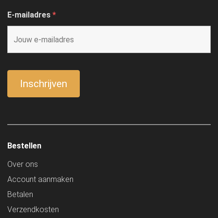
E-mailadres
*
Bestellen
Over ons
Account aanmaken
Betalen
Verzendkosten