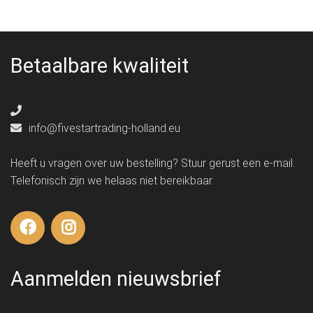
Betaalbare kwaliteit
info@fivestartrading-holland.eu
Heeft u vragen over uw bestelling? Stuur gerust een e-mail.
Telefonisch zijn we helaas niet bereikbaar.
Aanmelden nieuwsbrief