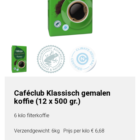
Caféclub Klassisch gemalen
koffie (12 x 500 gr.)
6 kilo filterkoffie
Verzendgewicht: 6kg
Prijs per
kilo
€ 6,68