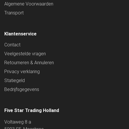
Algemene Voorwaarden
Transport
Klantenservice
Contact
Veelgestelde vragen
Retourneren & Annuleren
Privacy verklaring
Statiegeld
Bedrijfsgegevens
Five Star Trading Holland
Voltaweg 8 a