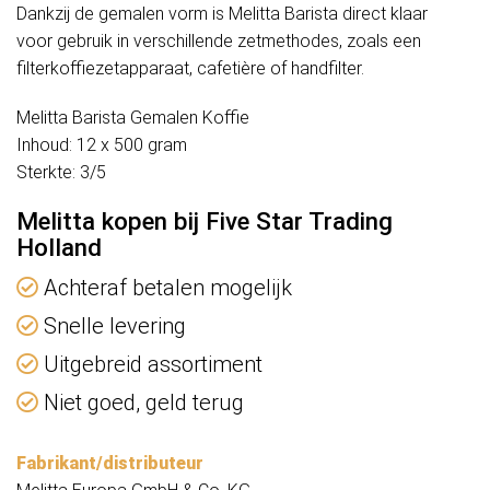
Dankzij de gemalen vorm is Melitta Barista direct klaar
voor gebruik in verschillende zetmethodes, zoals een
filterkoffiezetapparaat, cafetière of handfilter.
Melitta Barista Gemalen Koffie
Inhoud: 12 x 500 gram
Sterkte: 3/5
Melitta kopen bij Five Star Trading
Holland
Achteraf betalen mogelijk
Snelle levering
Uitgebreid assortiment
Niet goed, geld terug
Fabrikant/distributeur