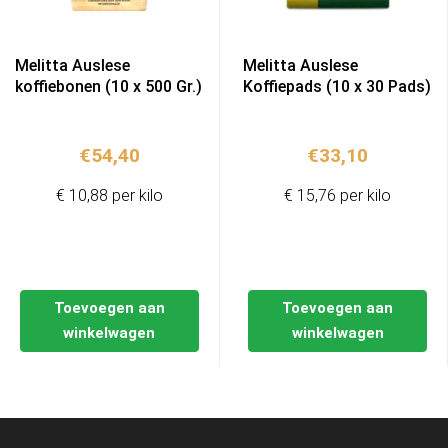
Melitta Auslese
Melitta Auslese
koffiebonen (10 x 500 Gr.)
Koffiepads (10 x 30 Pads)
€
54,40
€
33,10
€ 10,88 per kilo
€ 15,76 per kilo
Toevoegen aan
Toevoegen aan
winkelwagen
winkelwagen