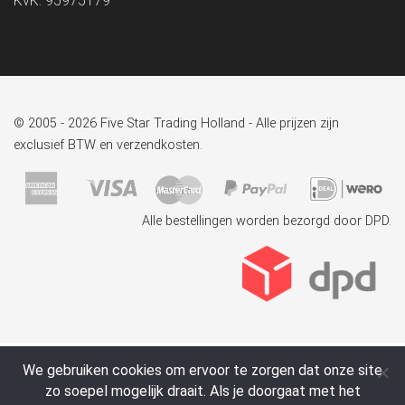
KvK: 95975179
© 2005 - 2026 Five Star Trading Holland - Alle prijzen zijn
exclusief BTW en verzendkosten.
Alle bestellingen worden bezorgd door DPD.
We gebruiken cookies om ervoor te zorgen dat onze site
zo soepel mogelijk draait. Als je doorgaat met het