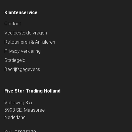
Klantenservice
Contact
Veelgestelde vragen
Retourneren & Annuleren
Privacy verklaring
Statiegeld
Bedrijfsgegevens
Five Star Trading Holland
Voltaweg 8 a
5993 SE, Maasbree
Nederland