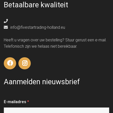
Betaalbare kwaliteit
info@fivestartrading-holland.eu
Heeft u vragen over uw bestelling? Stuur gerust een e-mail.
Telefonisch zijn we helaas niet bereikbaar.
Aanmelden nieuwsbrief
E-mailadres
*