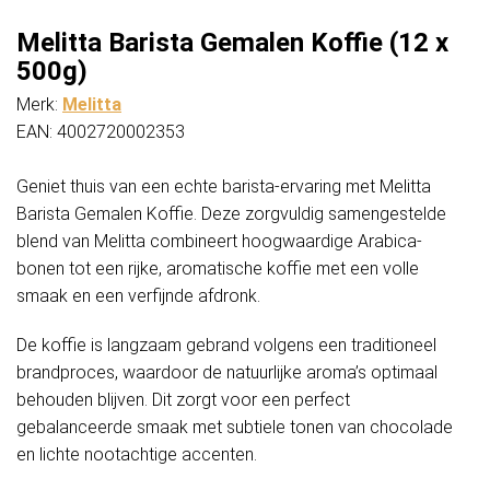
Melitta Barista Gemalen Koffie (12 x
500g)
Merk:
Melitta
EAN: 4002720002353
Geniet thuis van een echte barista-ervaring met Melitta
Barista Gemalen Koffie. Deze zorgvuldig samengestelde
blend van Melitta combineert hoogwaardige Arabica-
bonen tot een rijke, aromatische koffie met een volle
smaak en een verfijnde afdronk.
De koffie is langzaam gebrand volgens een traditioneel
brandproces, waardoor de natuurlijke aroma’s optimaal
behouden blijven. Dit zorgt voor een perfect
gebalanceerde smaak met subtiele tonen van chocolade
en lichte nootachtige accenten.