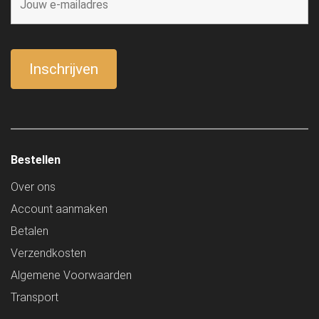
Bestellen
Over ons
Account aanmaken
Betalen
Verzendkosten
Algemene Voorwaarden
Transport