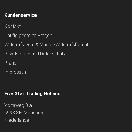
Kundenservice
Kontakt
Häufig gestellte Fragen
Widerrufsrecht & Muster-Widerrufsformular
Privatsphäre und Datenschutz
Pfand
Impressum
Five Star Trading Holland
Voltaweg 8 a
5993 SE, Maasbree
Niederlande