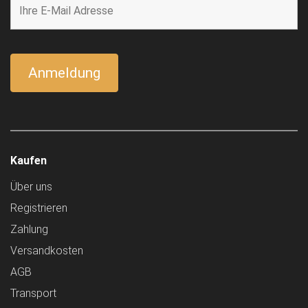
Kaufen
Über uns
Registrieren
Zahlung
Versandkosten
AGB
Transport