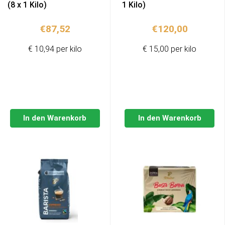
(8 x 1 Kilo)
1 Kilo)
€
87,52
€
120,00
€ 10,94 per kilo
€ 15,00 per kilo
In den Warenkorb
In den Warenkorb