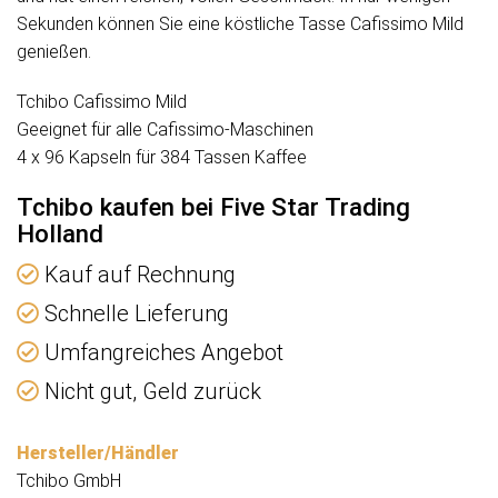
Sekunden können Sie eine köstliche Tasse Cafissimo Mild
genießen.
Tchibo Cafissimo Mild
Geeignet für alle Cafissimo-Maschinen
4 x 96 Kapseln für 384 Tassen Kaffee
Tchibo kaufen bei Five Star Trading
Holland
Kauf auf Rechnung
Schnelle Lieferung
Umfangreiches Angebot
Nicht gut, Geld zurück
Hersteller/Händler
Tchibo GmbH