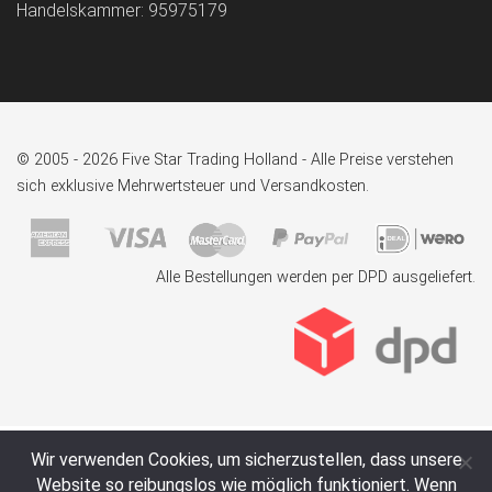
Handelskammer: 95975179
© 2005 - 2026 Five Star Trading Holland - Alle Preise verstehen
sich exklusive Mehrwertsteuer und Versandkosten.
Alle Bestellungen werden per DPD ausgeliefert.
Wir verwenden Cookies, um sicherzustellen, dass unsere
Website so reibungslos wie möglich funktioniert. Wenn