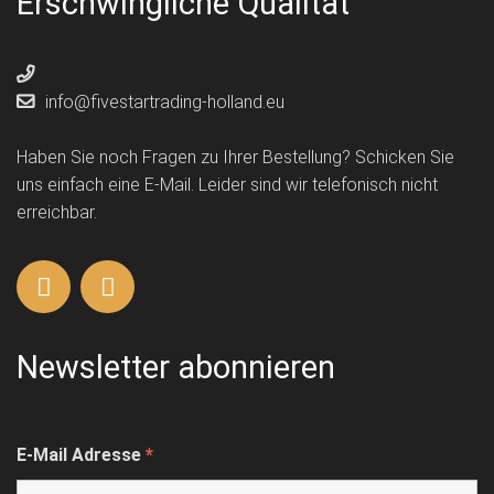
Erschwingliche Qualität
info@fivestartrading-holland.eu
Haben Sie noch Fragen zu Ihrer Bestellung? Schicken Sie
uns einfach eine E-Mail. Leider sind wir telefonisch nicht
erreichbar.
Newsletter abonnieren
E-Mail Adresse
*