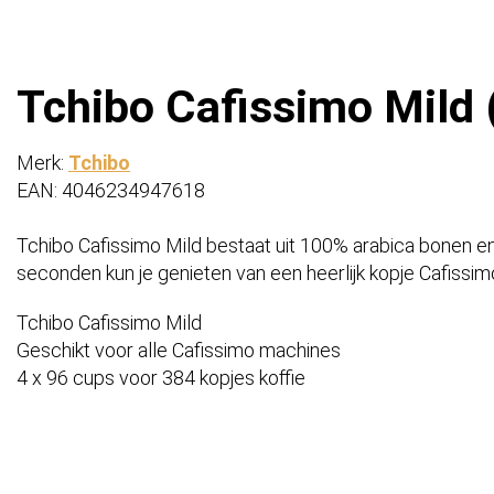
Tchibo Cafissimo Mild 
Merk:
Tchibo
EAN: 4046234947618
Tchibo Cafissimo Mild bestaat uit 100% arabica bonen en 
seconden kun je genieten van een heerlijk kopje Cafissim
Tchibo Cafissimo Mild
Geschikt voor alle Cafissimo machines
4 x 96 cups voor 384 kopjes koffie