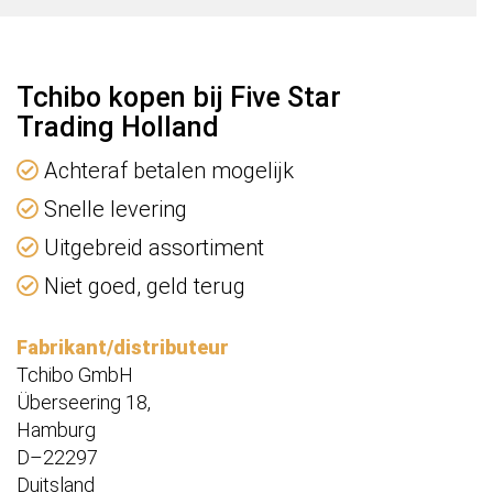
Tchibo kopen bij Five Star
Trading Holland
Achteraf betalen mogelijk
Snelle levering
Uitgebreid assortiment
Niet goed, geld terug
Fabrikant/distributeur
Tchibo GmbH
Überseering 18,
Hamburg
D–22297
Duitsland