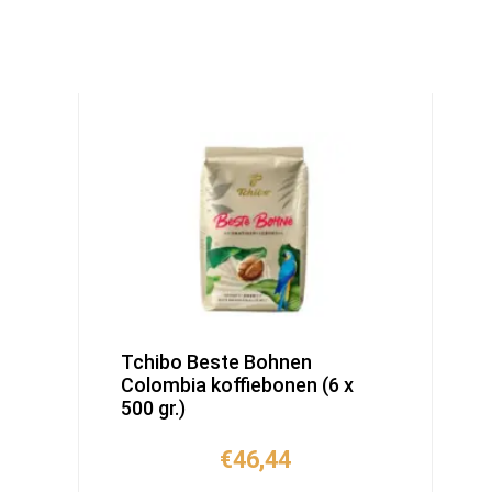
Tchibo Beste Bohnen
Colombia koffiebonen (6 x
500 gr.)
€
46,44