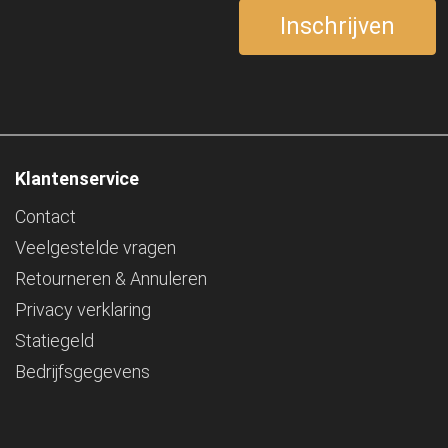
Klantenservice
Contact
Veelgestelde vragen
Retourneren & Annuleren
Privacy verklaring
Statiegeld
Bedrijfsgegevens