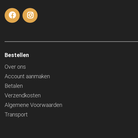
Bestellen
Over ons
Account aanmaken
Betalen
Verzendkosten
Algemene Voorwaarden
Transport