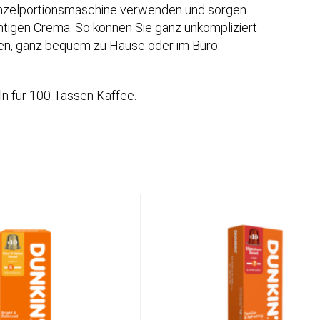
-Einzelportionsmaschine verwenden und sorgen
mtigen Crema. So können Sie ganz unkompliziert
en, ganz bequem zu Hause oder im Büro.
n für 100 Tassen Kaffee.