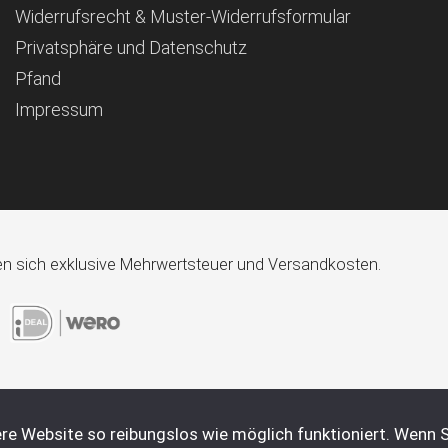
Widerrufsrecht & Muster-Widerrufsformular
Privatsphäre und Datenschutz
Pfand
Impressum
ehen sich exklusive Mehrwertsteuer und Versandkosten.
re Website so reibungslos wie möglich funktioniert. Wenn S