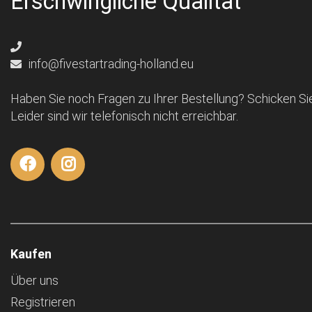
Erschwingliche Qualität
info@fivestartrading-holland.eu
Haben Sie noch Fragen zu Ihrer Bestellung? Schicken Sie
Leider sind wir telefonisch nicht erreichbar.
Kaufen
Über uns
Registrieren