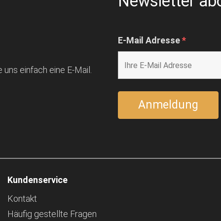
Newsletter ab
E-Mail Adresse
*
 uns einfach eine E-Mail.
Kundenservice
Kontakt
Häufig gestellte Fragen