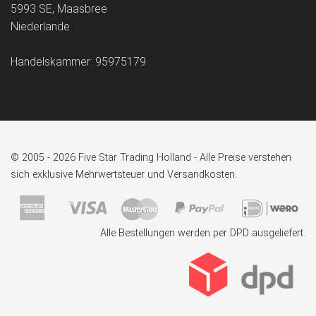
5993 SE, Maasbree
Niederlande
Handelskammer: 95975179
© 2005 - 2026 Five Star Trading Holland - Alle Preise verstehen
sich exklusive Mehrwertsteuer und Versandkosten.
Alle Bestellungen werden per DPD ausgeliefert.