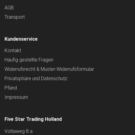
AGB
Transport
Kundenservice
Kontakt
Häufig gestellte Fragen
Widerrufsrecht & Muster-Widerrufsformular
Privatsphäre und Datenschutz
Pfand
Impressum
Five Star Trading Holland
Voltaweg 8 a