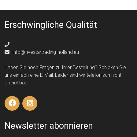
Erschwingliche Qualität
info@fivestartrading-holland.eu
Haben Sie noch Fragen zu Ihrer Bestellung? Schicken Sie
uns einfach eine E-Mail. Leider sind wir telefonisch nicht
erreichbar.
Newsletter abonnieren