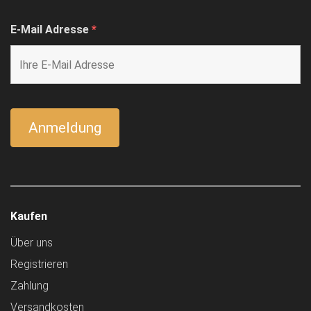
E-Mail Adresse
*
Kaufen
Über uns
Registrieren
Zahlung
Versandkosten