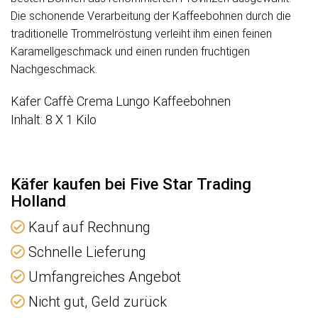
Die schonende Verarbeitung der Kaffeebohnen durch die
traditionelle Trommelröstung verleiht ihm einen feinen
Karamellgeschmack und einen runden fruchtigen
Nachgeschmack.
Käfer Caffè Crema Lungo
Kaffeebohnen
Inhalt: 8 X 1 Kilo
Käfer kaufen bei Five Star Trading
Holland
Kauf auf Rechnung
Schnelle Lieferung
Umfangreiches Angebot
Nicht gut, Geld zurück