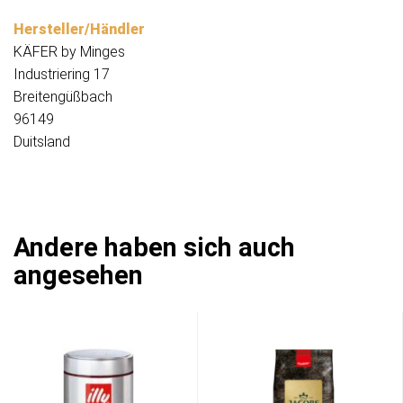
Hersteller/Händler
KÄFER by Minges
Industriering 17
Breitengüßbach
96149
Duitsland
Andere haben sich auch
angesehen