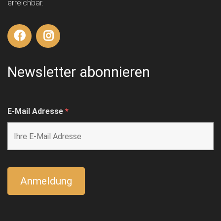
erreichbar.
Newsletter abonnieren
E-Mail Adresse
*