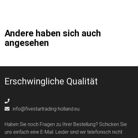
Andere haben sich auch
angesehen
Erschwingliche Qualität
info@fivestartrading-holland.eu
Haben Sie noch Fragen zu Ihrer Bestellung? Schicken Sie
uns einfach eine E-Mail. Leider sind wir telefonisch nicht