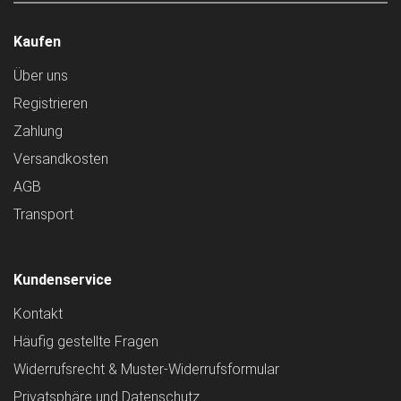
Kaufen
Über uns
Registrieren
Zahlung
Versandkosten
AGB
Transport
Kundenservice
Kontakt
Häufig gestellte Fragen
Widerrufsrecht & Muster-Widerrufsformular
Privatsphäre und Datenschutz