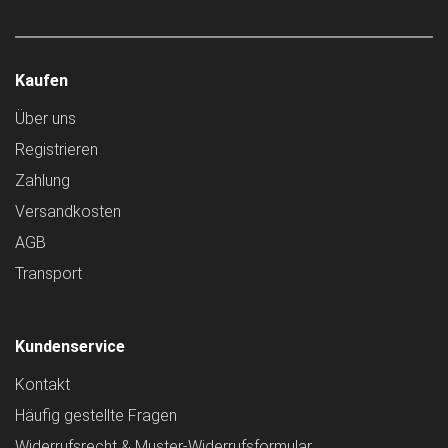
Kaufen
Über uns
Registrieren
Zahlung
Versandkosten
AGB
Transport
Kundenservice
Kontakt
Häufig gestellte Fragen
Widerrufsrecht & Muster-Widerrufsformular