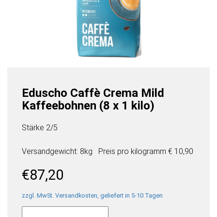
Eduscho Caffè Crema Mild
Kaffeebohnen (8 x 1 kilo)
Stärke 2/5
Versandgewicht: 8kg
Preis pro
kilogramm
€ 10,90
€
87,20
zzgl. MwSt. Versandkosten, geliefert in 5-10 Tagen
Eduscho