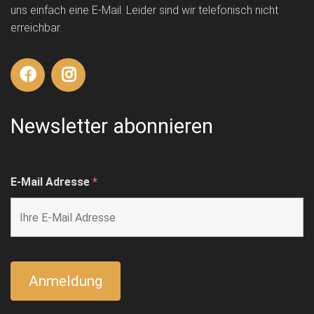
uns einfach eine E-Mail. Leider sind wir telefonisch nicht
erreichbar.
Newsletter abonnieren
E-Mail Adresse
*