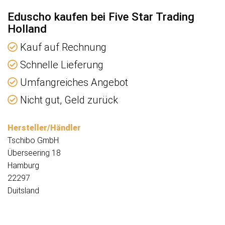
Eduscho kaufen bei Five Star Trading
Holland
Kauf auf Rechnung
Schnelle Lieferung
Umfangreiches Angebot
Nicht gut, Geld zurück
Hersteller/Händler
Tschibo GmbH
Überseering 18
Hamburg
22297
Duitsland