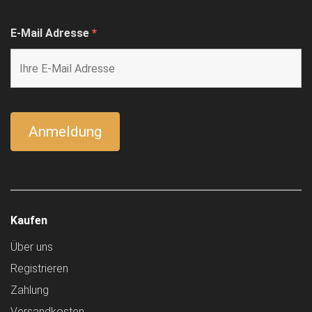
E-Mail Adresse
*
Kaufen
Über uns
Registrieren
Zahlung
Versandkosten