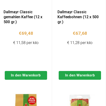
Dallmayr Classic
Dallmayr Classic
gemahlen Kaffee (12 x
Kaffeebohnen (12 x 500
500 gr.)
gr.)
€
69,48
€
67,68
€ 11,58 per kilo
€ 11,28 per kilo
In den Warenkorb
In den Warenkorb