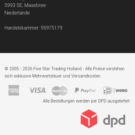
5993 SE, Maasbree
Niederlande
Handelskammer: 95975179
© 2005 - 2026 Five Star Trading Holland - Alle Preise verstehen
sich exklusive Mehrwertsteuer und Versandkosten.
Alle Bestellungen werden per DPD ausgeliefert.