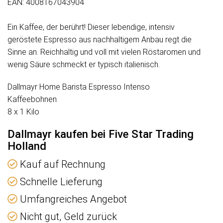
EAN: 4008167043904
Ein Kaffee, der berührt! Dieser lebendige, intensiv
geröstete Espresso aus nachhaltigem Anbau regt die
Sinne an. Reichhaltig und voll mit vielen Röstaromen und
wenig Säure schmeckt er typisch italienisch.
Dallmayr Home Barista Espresso Intenso
Kaffeebohnen
8 x 1 Kilo
Dallmayr kaufen bei Five Star Trading
Holland
Kauf auf Rechnung
Schnelle Lieferung
Umfangreiches Angebot
Nicht gut, Geld zurück