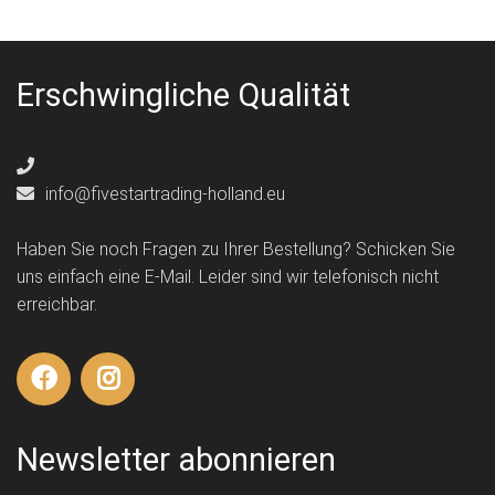
Erschwingliche Qualität
info@fivestartrading-holland.eu
Haben Sie noch Fragen zu Ihrer Bestellung? Schicken Sie
uns einfach eine E-Mail. Leider sind wir telefonisch nicht
erreichbar.
Newsletter abonnieren