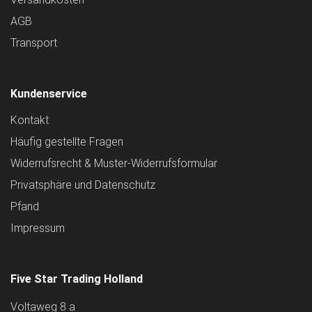
AGB
Transport
Kundenservice
Kontakt
Häufig gestellte Fragen
Widerrufsrecht & Muster-Widerrufsformular
Privatsphäre und Datenschutz
Pfand
Impressum
Five Star Trading Holland
Voltaweg 8 a