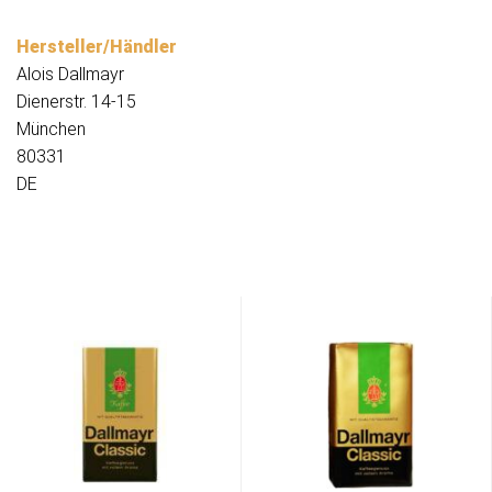
Hersteller/Händler
Alois Dallmayr
Dienerstr. 14-15
München
80331
DE