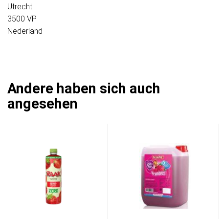
Utrecht
3500 VP
Nederland
Andere haben sich auch
angesehen