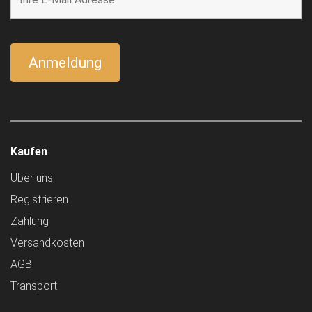
Kaufen
Über uns
Registrieren
Zahlung
Versandkosten
AGB
Transport