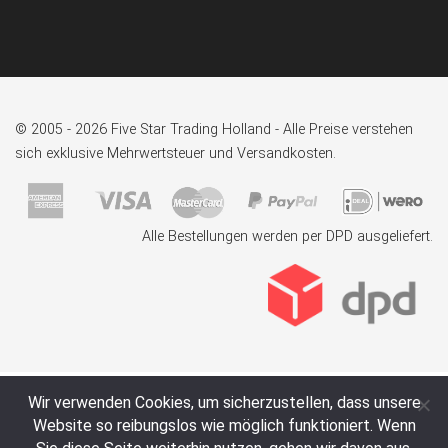
© 2005 - 2026 Five Star Trading Holland - Alle Preise verstehen
sich exklusive Mehrwertsteuer und Versandkosten.
Alle Bestellungen werden per DPD ausgeliefert.
Wir verwenden Cookies, um sicherzustellen, dass unsere
Website so reibungslos wie möglich funktioniert. Wenn