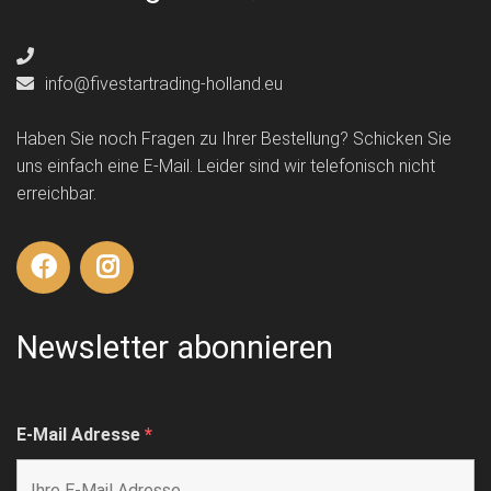
info@fivestartrading-holland.eu
Haben Sie noch Fragen zu Ihrer Bestellung? Schicken Sie
uns einfach eine E-Mail. Leider sind wir telefonisch nicht
erreichbar.
Newsletter abonnieren
E-Mail Adresse
*