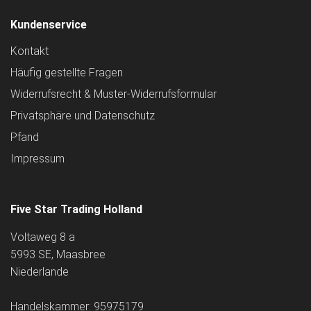
Kundenservice
Kontakt
Häufig gestellte Fragen
Widerrufsrecht & Muster-Widerrufsformular
Privatsphäre und Datenschutz
Pfand
Impressum
Five Star Trading Holland
Voltaweg 8 a
5993 SE, Maasbree
Niederlande
Handelskammer: 95975179