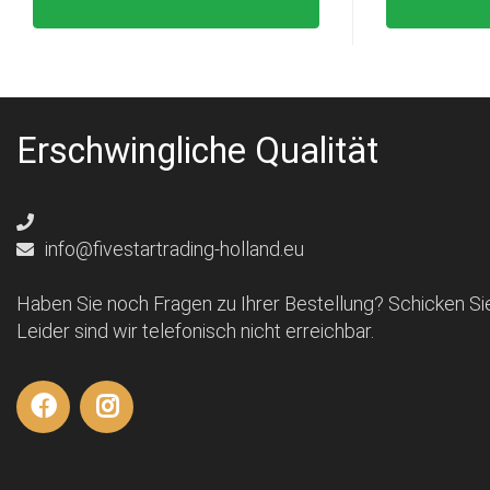
Erschwingliche Qualität
info@fivestartrading-holland.eu
Haben Sie noch Fragen zu Ihrer Bestellung? Schicken Sie
Leider sind wir telefonisch nicht erreichbar.