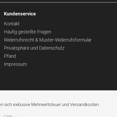
Kundenservice
Kontakt
Häufig gestellte Fragen
Widerrufsrecht & Muster-Widerrufsformular
Privatsphäre und Datenschutz
Pfand
Impressum
ehen sich exklusive Mehrwertsteuer und Versandkosten.