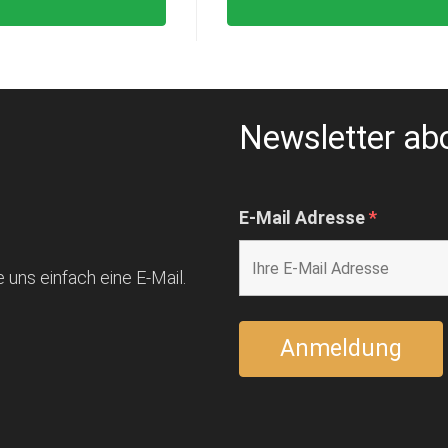
Newsletter ab
E-Mail Adresse
*
 uns einfach eine E-Mail.