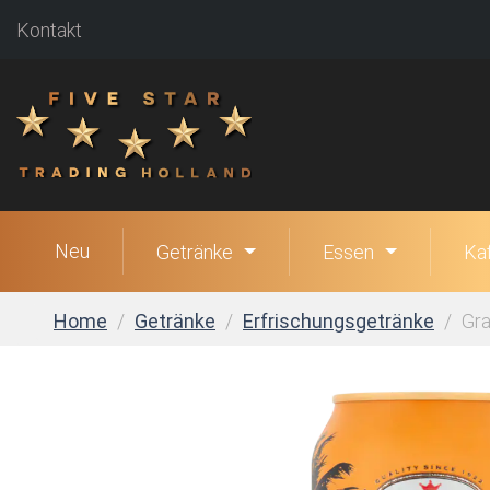
Kontakt
Neu
Getränke
Essen
Ka
Home
Getränke
Erfrischungsgetränke
Gra