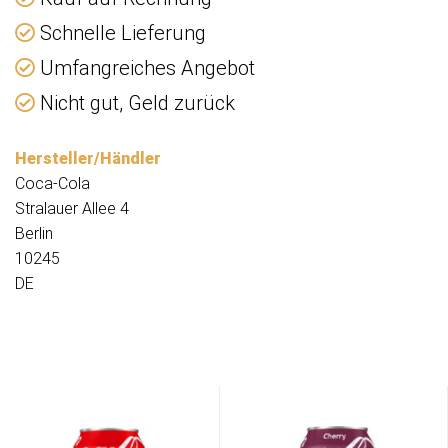
Schnelle Lieferung
Umfangreiches Angebot
Nicht gut, Geld zurück
Hersteller/Händler
Coca-Cola
Stralauer Allee 4
Berlin
10245
DE