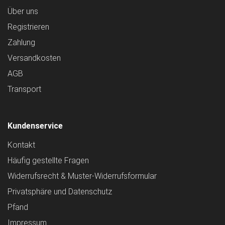
Über uns
Registrieren
Zahlung
Versandkosten
AGB
Transport
Kundenservice
Kontakt
Häufig gestellte Fragen
Widerrufsrecht & Muster-Widerrufsformular
Privatsphäre und Datenschutz
Pfand
Impressum