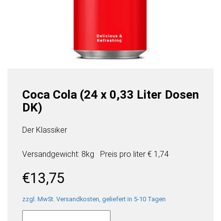
Coca Cola (24 x 0,33 Liter Dosen
DK)
Der Klassiker
Versandgewicht: 8kg
Preis pro
liter
€ 1,74
€
13,75
zzgl. MwSt. Versandkosten, geliefert in 5-10 Tagen
Coca