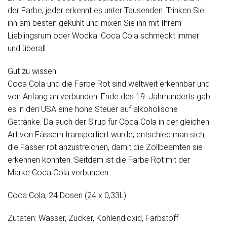
der Farbe, jeder erkennt es unter Tausenden. Trinken Sie
ihn am besten gekühlt und mixen Sie ihn mit Ihrem
Lieblingsrum oder Wodka. Coca Cola schmeckt immer
und überall.
Gut zu wissen:
Coca Cola und die Farbe Rot sind weltweit erkennbar und
von Anfang an verbunden. Ende des 19. Jahrhunderts gab
es in den USA eine hohe Steuer auf alkoholische
Getränke. Da auch der Sirup für Coca Cola in der gleichen
Art von Fässern transportiert wurde, entschied man sich,
die Fässer rot anzustreichen, damit die Zollbeamten sie
erkennen konnten. Seitdem ist die Farbe Rot mit der
Marke Coca Cola verbunden.
Coca Cola, 24 Dosen (24 x 0,33L).
Zutaten: Wasser, Zucker, Kohlendioxid, Farbstoff