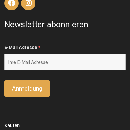
Newsletter abonnieren
E-Mail Adresse
*
Kaufen