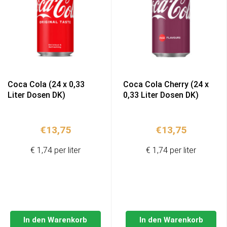
Coca Cola (24 x 0,33
Coca Cola Cherry (24 x
Liter Dosen DK)
0,33 Liter Dosen DK)
€
13,75
€
13,75
€ 1,74 per liter
€ 1,74 per liter
In den Warenkorb
In den Warenkorb