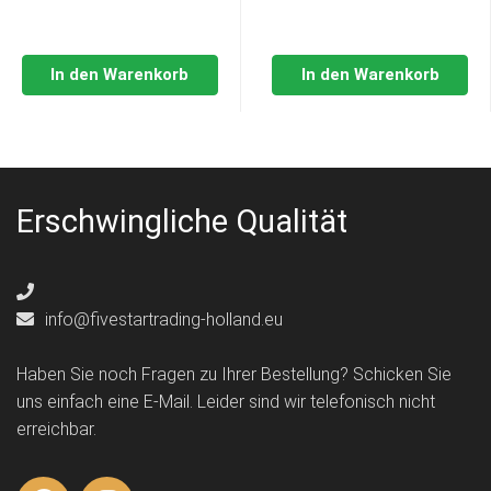
In den Warenkorb
In den Warenkorb
Erschwingliche Qualität
info@fivestartrading-holland.eu
Haben Sie noch Fragen zu Ihrer Bestellung? Schicken Sie
uns einfach eine E-Mail. Leider sind wir telefonisch nicht
erreichbar.