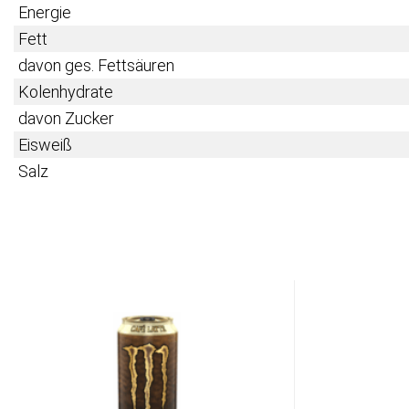
Energie
Fett
davon ges. Fettsäuren
Kolenhydrate
davon Zucker
Eisweiß
Salz