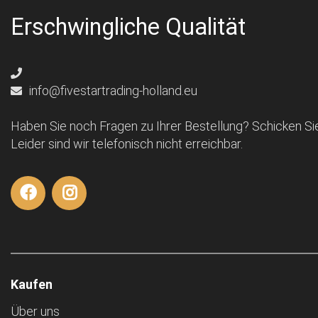
Erschwingliche Qualität
info@fivestartrading-holland.eu
Haben Sie noch Fragen zu Ihrer Bestellung? Schicken Sie
Leider sind wir telefonisch nicht erreichbar.
Kaufen
Über uns