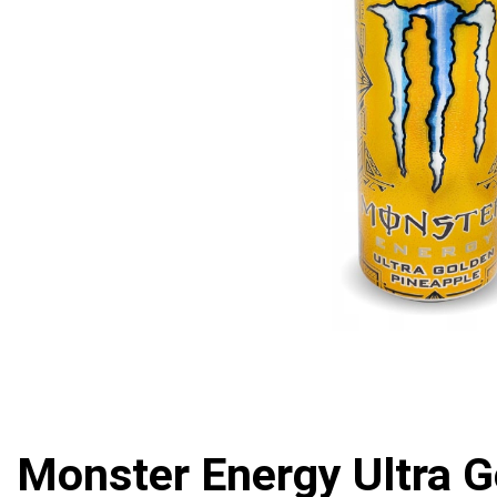
Monster Energy Ultra G