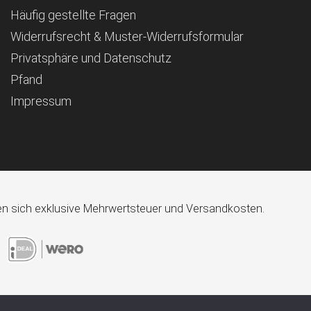
Häufig gestellte Fragen
Widerrufsrecht & Muster-Widerrufsformular
Privatsphäre und Datenschutz
Pfand
Impressum
ehen sich exklusive Mehrwertsteuer und Versandkosten.