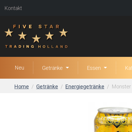
Kontakt
Neu
Getränke
Essen
Ka
Home
Getränke
Energiegetränke
Monster 