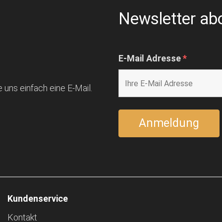
Newsletter ab
E-Mail Adresse
*
 uns einfach eine E-Mail.
Kundenservice
Kontakt