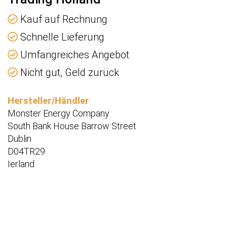
Kauf auf Rechnung
Schnelle Lieferung
Umfangreiches Angebot
Nicht gut, Geld zurück
Hersteller/Händler
Monster Energy Company
South Bank House Barrow Street
Dublin
D04TR29
Ierland