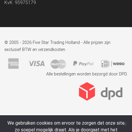
KvK: 95975179
© 2005 - 2026 Five Star Trading Holland - Alle prijzen zijn
exclusief BTW en verzendkosten.
Alle bestellingen worden bezorgd door DPD.
We gebruiken cookies om ervoor te zorgen dat onze site
zo soepel mogelijk draait. Als je doorgaat met het