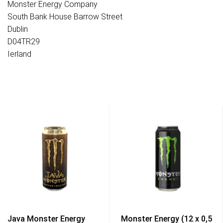
Monster Energy Company
South Bank House Barrow Street
Dublin
D04TR29
Ierland
Java Monster Energy
Monster Energy (12 x 0,5