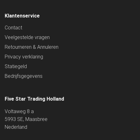
Klantenservice
Contact
Veelgestelde vragen
Retourneren & Annuleren
Privacy verklaring
Statiegeld
Bedrijfsgegevens
Five Star Trading Holland
Voltaweg 8 a
5993 SE, Maasbree
Nederland