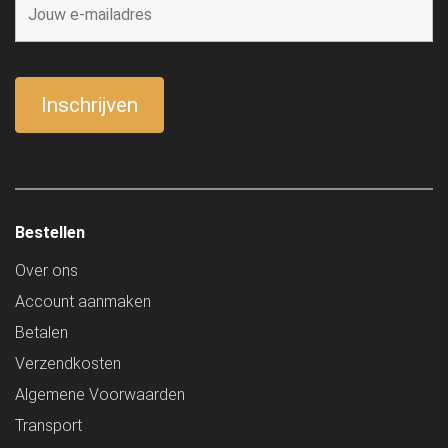
Bestellen
Over ons
Account aanmaken
Betalen
Verzendkosten
Algemene Voorwaarden
Transport