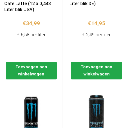
Café Latte (12 x 0,443
Liter blik DE)
Liter blik USA)
€
34,99
€
14,95
€ 6,58 per liter
€ 2,49 per liter
Toevoegen aan
Toevoegen aan
winkelwagen
winkelwagen