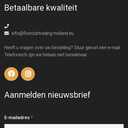
Betaalbare kwaliteit
info@fivestartrading-holland.eu
Heeft u vragen over uw bestelling? Stuur gerust een e-mail.
Telefonisch zijn we helaas niet bereikbaar.
Aanmelden nieuwsbrief
E-mailadres
*