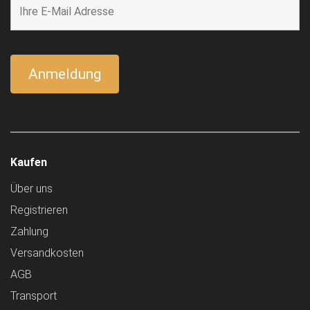
Kaufen
Über uns
Registrieren
Zahlung
Versandkosten
AGB
Transport