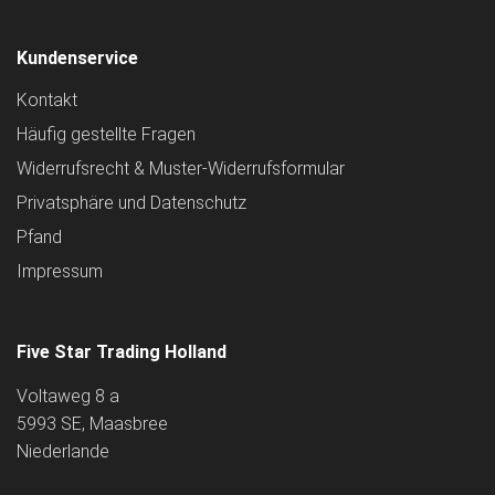
Kundenservice
Kontakt
Häufig gestellte Fragen
Widerrufsrecht & Muster-Widerrufsformular
Privatsphäre und Datenschutz
Pfand
Impressum
Five Star Trading Holland
Voltaweg 8 a
5993 SE, Maasbree
Niederlande