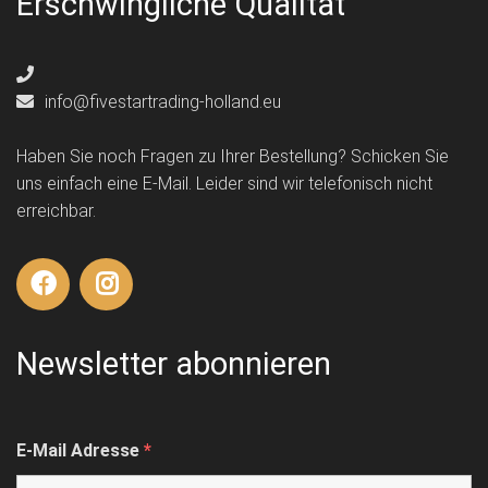
Erschwingliche Qualität
info@fivestartrading-holland.eu
Haben Sie noch Fragen zu Ihrer Bestellung? Schicken Sie
uns einfach eine E-Mail. Leider sind wir telefonisch nicht
erreichbar.
Newsletter abonnieren
E-Mail Adresse
*