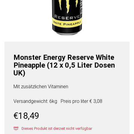
Monster Energy Reserve White
Pineapple (12 x 0,5 Liter Dosen
UK)
Mit zusätzlichen Vitaminen
Versandgewicht: 6kg
Preis pro
liter
€ 3,08
€
18,49
Dieses Produkt ist derzeit nicht verfügbar