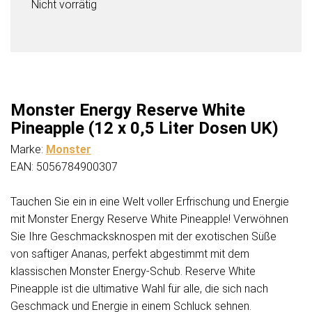
Nicht vorrätig
Monster Energy Reserve White
Pineapple (12 x 0,5 Liter Dosen UK)
Marke:
Monster
EAN: 5056784900307
Tauchen Sie ein in eine Welt voller Erfrischung und Energie
mit Monster Energy Reserve White Pineapple! Verwöhnen
Sie Ihre Geschmacksknospen mit der exotischen Süße
von saftiger Ananas, perfekt abgestimmt mit dem
klassischen Monster Energy-Schub. Reserve White
Pineapple ist die ultimative Wahl für alle, die sich nach
Geschmack und Energie in einem Schluck sehnen.