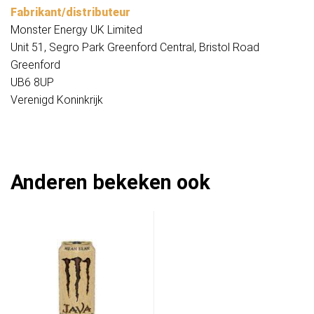
Fabrikant/distributeur
Monster Energy UK Limited
Unit 51, Segro Park Greenford Central, Bristol Road
Greenford
UB6 8UP
Verenigd Koninkrijk
Anderen bekeken ook