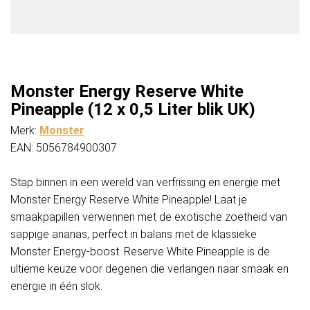
Monster Energy Reserve White
Pineapple (12 x 0,5 Liter blik UK)
Merk:
Monster
EAN: 5056784900307
Stap binnen in een wereld van verfrissing en energie met
Monster Energy Reserve White Pineapple! Laat je
smaakpapillen verwennen met de exotische zoetheid van
sappige ananas, perfect in balans met de klassieke
Monster Energy-boost. Reserve White Pineapple is de
ultieme keuze voor degenen die verlangen naar smaak en
energie in één slok.