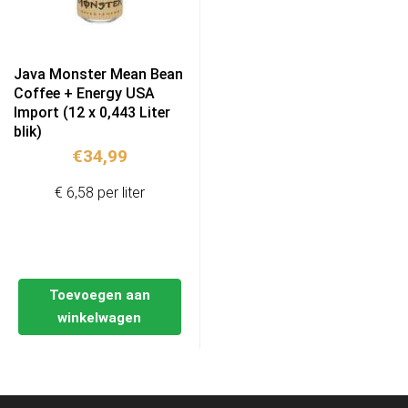
Java Monster Mean Bean
Coffee + Energy USA
Import (12 x 0,443 Liter
blik)
€
34,99
€ 6,58 per liter
Toevoegen aan
winkelwagen