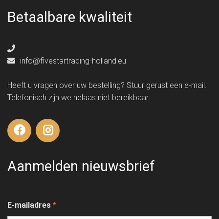
Betaalbare kwaliteit
info@fivestartrading-holland.eu
Heeft u vragen over uw bestelling? Stuur gerust een e-mail.
Telefonisch zijn we helaas niet bereikbaar.
Aanmelden nieuwsbrief
E-mailadres
*