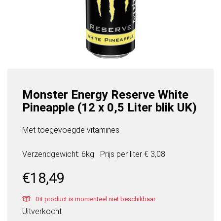
Monster Energy Reserve White
Pineapple (12 x 0,5 Liter blik UK)
Met toegevoegde vitamines
Verzendgewicht: 6kg
Prijs per
liter
€ 3,08
€
18,49
Dit product is momenteel niet beschikbaar
Uitverkocht