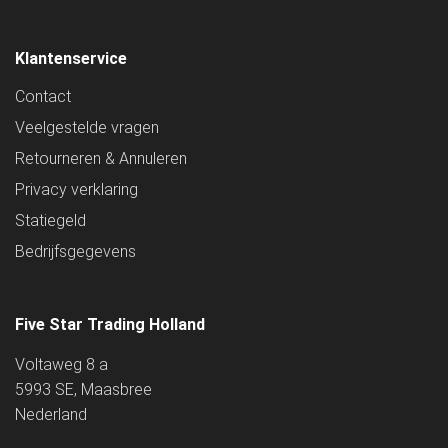
Klantenservice
Contact
Veelgestelde vragen
Retourneren & Annuleren
Privacy verklaring
Statiegeld
Bedrijfsgegevens
Five Star Trading Holland
Voltaweg 8 a
5993 SE, Maasbree
Nederland