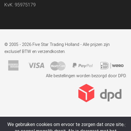
KvK: 95975179
© 2005 - 2026 Five Star Trading Holland - Alle prijzen zijn
exclusief BTW en verzendkosten.
Alle bestellingen worden bezorgd door DPD.
We gebruiken cookies om ervoor te zorgen dat onze site