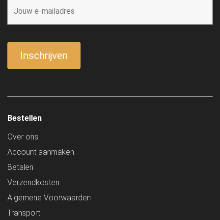
Bestellen
Over ons
Account aanmaken
Betalen
Verzendkosten
Algemene Voorwaarden
Transport