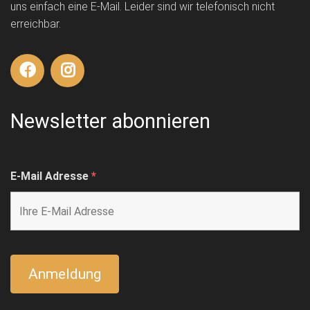
uns einfach eine E-Mail. Leider sind wir telefonisch nicht
erreichbar.
Newsletter abonnieren
E-Mail Adresse
*