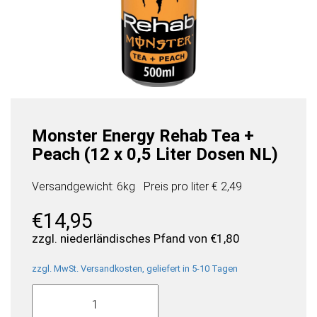
Monster Energy Rehab Tea +
Peach (12 x 0,5 Liter Dosen NL)
Versandgewicht: 6kg
Preis pro
liter
€ 2,49
€
14,95
zzgl. niederländisches Pfand von
€
1,80
zzgl. MwSt. Versandkosten, geliefert in 5-10 Tagen
Monster
Energy