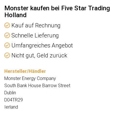
Monster kaufen bei Five Star Trading
Holland
Kauf auf Rechnung
Schnelle Lieferung
Umfangreiches Angebot
Nicht gut, Geld zurück
Hersteller/Händler
Monster Energy Company
South Bank House Barrow Street
Dublin
D04TR29
Ierland