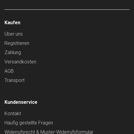
Kaufen
Über uns
Registrieren
Zahlung
Versandkosten
AGB
Transport
Kundenservice
Kontakt
Häufig gestellte Fragen
Widerrufsrecht & Muster-Widerrufsformular