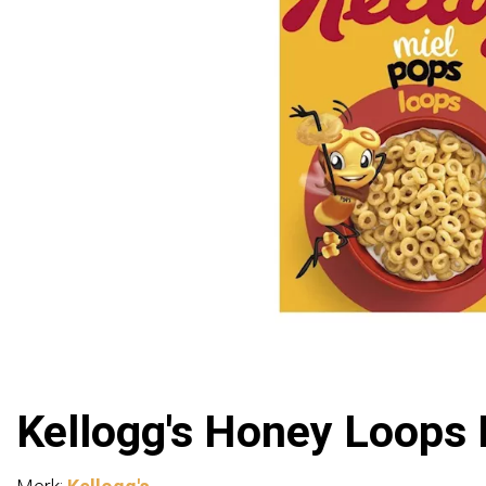
Kellogg's Honey Loops 