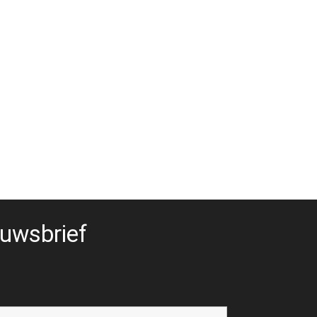
uwsbrief