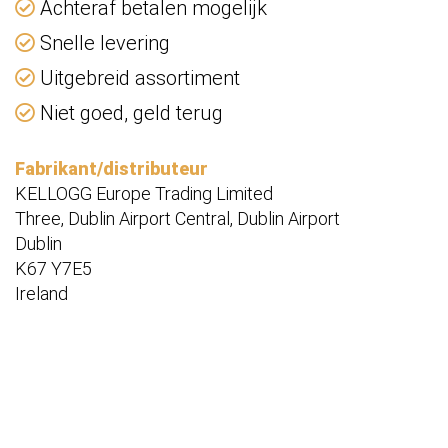
Achteraf betalen mogelijk
Snelle levering
Uitgebreid assortiment
Niet goed, geld terug
Fabrikant/distributeur
KELLOGG Europe Trading Limited
Three, Dublin Airport Central, Dublin Airport
Dublin
K67 Y7E5
Ireland