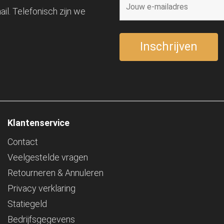
il. Telefonisch zijn we
Klantenservice
Contact
Veelgestelde vragen
Retourneren & Annuleren
Privacy verklaring
Statiegeld
Bedrijfsgegevens