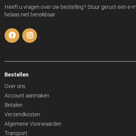
Heeft u vragen over uw bestelling? Stuur gerust een e-ma
helaas niet bereikbaar.
Bestellen
Over ons
Account aanmaken
Betalen
Verzendkosten
Algemene Voorwaarden
Transport