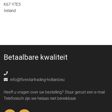
K67 Y7E5
Ireland
Betaalbare kwaliteit
info@fivestartrading-holland.eu
Heeft u vragen over uw bestelling? Stuur gerust een e-mail.
Telefonisch zijn we helaas niet bereikbaar.