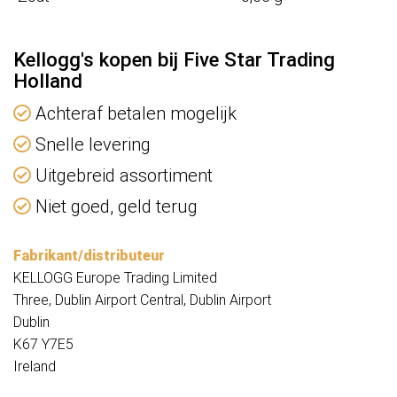
Kellogg's kopen bij Five Star Trading
Holland
Achteraf betalen mogelijk
Snelle levering
Uitgebreid assortiment
Niet goed, geld terug
Fabrikant/distributeur
KELLOGG Europe Trading Limited
Three, Dublin Airport Central, Dublin Airport
Dublin
K67 Y7E5
Ireland