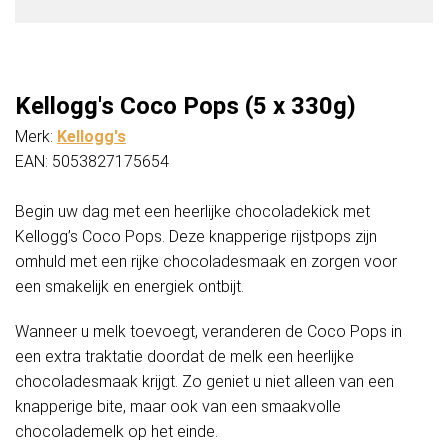
Kellogg's Coco Pops (5 x 330g)
Merk:
Kellogg's
EAN: 5053827175654
Begin uw dag met een heerlijke chocoladekick met
Kellogg’s Coco Pops. Deze knapperige rijstpops zijn
omhuld met een rijke chocoladesmaak en zorgen voor
een smakelijk en energiek ontbijt.
Wanneer u melk toevoegt, veranderen de Coco Pops in
een extra traktatie doordat de melk een heerlijke
chocoladesmaak krijgt. Zo geniet u niet alleen van een
knapperige bite, maar ook van een smaakvolle
chocolademelk op het einde.