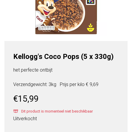
Kellogg's Coco Pops (5 x 330g)
het perfecte ontbijt
Verzendgewicht: 3kg
Prijs per
kilo
€ 9,69
€
15,99
Dit product is momenteel niet beschikbaar
Uitverkocht