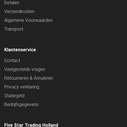
Betalen
Verzendkosten
Algemene Voorwaarden
Transport
Klantenservice
Contact
Veelgestelde vragen
Retourneren & Annuleren
Privacy verklaring
Statiegeld
Bedrijfsgegevens
Five Star Trading Holland