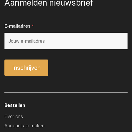
Aanmelden nieuwsbrief
E-mailadres
*
Bestellen
Over ons
Account aanmaken