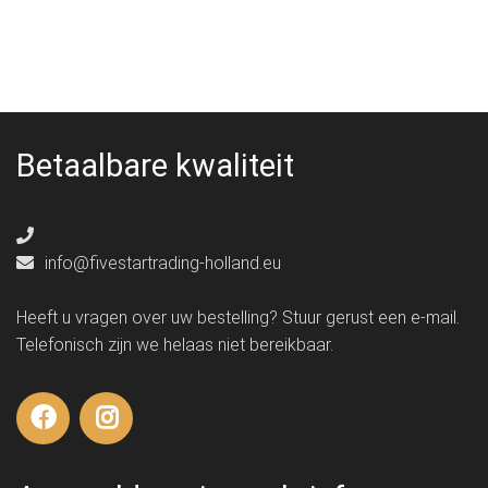
Betaalbare kwaliteit
info@fivestartrading-holland.eu
Heeft u vragen over uw bestelling? Stuur gerust een e-mail.
Telefonisch zijn we helaas niet bereikbaar.