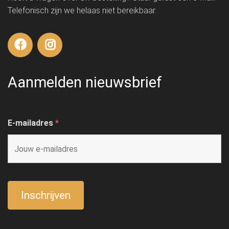
Telefonisch zijn we helaas niet bereikbaar.
Aanmelden nieuwsbrief
E-mailadres
*