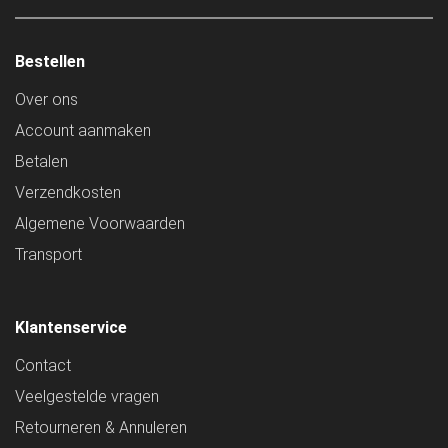
Bestellen
Over ons
Account aanmaken
Betalen
Verzendkosten
Algemene Voorwaarden
Transport
Klantenservice
Contact
Veelgestelde vragen
Retourneren & Annuleren