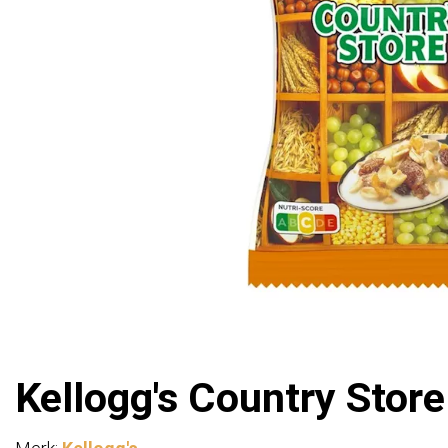
Kellogg's Country Store