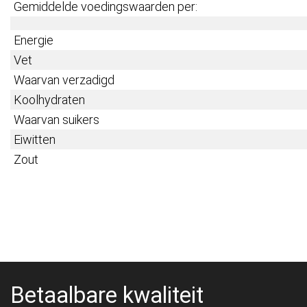
Gemiddelde voedingswaarden per:
Energie
Vet
Waarvan verzadigd
Koolhydraten
Waarvan suikers
Eiwitten
Zout
Betaalbare kwaliteit