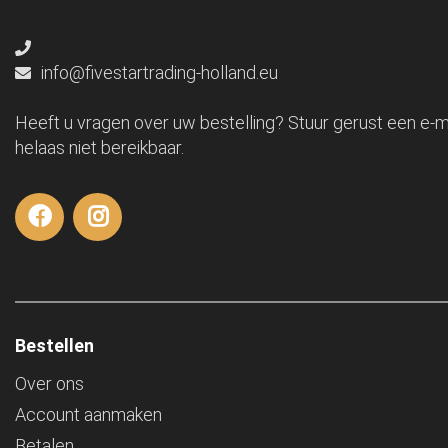
info@fivestartrading-holland.eu
Heeft u vragen over uw bestelling? Stuur gerust een e-ma
helaas niet bereikbaar.
Bestellen
Over ons
Account aanmaken
Betalen