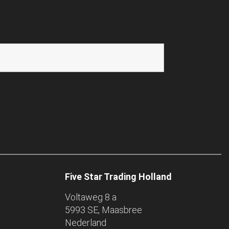
Five Star Trading Holland
Voltaweg 8 a
5993 SE, Maasbree
Nederland