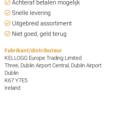
Achteraf betalen mogelijk
Snelle levering
Uitgebreid assortiment
Niet goed, geld terug
Fabrikant/distributeur
KELLOGG Europe Trading Limited
Three, Dublin Airport Central, Dublin Airport
Dublin
K67 Y7E5
Ireland