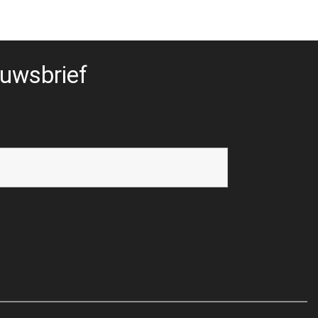
uwsbrief