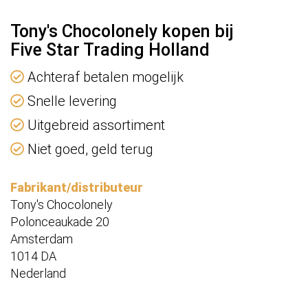
Tony's Chocolonely kopen bij
Five Star Trading Holland
Achteraf betalen mogelijk
Snelle levering
Uitgebreid assortiment
Niet goed, geld terug
Fabrikant/distributeur
Tony's Chocolonely
Polonceaukade 20
Amsterdam
1014 DA
Nederland