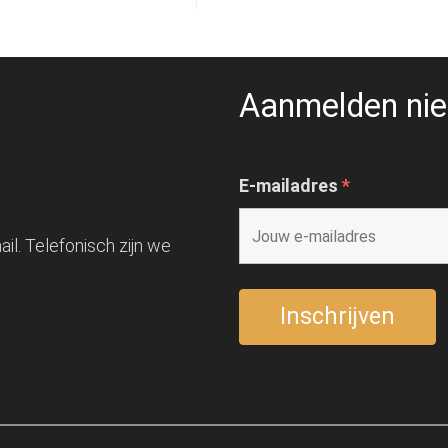
Aanmelden nie
E-mailadres
*
il. Telefonisch zijn we