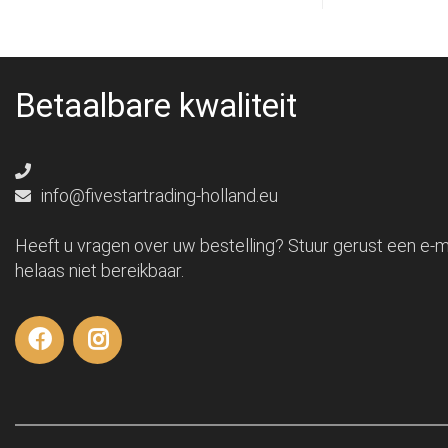
Betaalbare kwaliteit
info@fivestartrading-holland.eu
Heeft u vragen over uw bestelling? Stuur gerust een e-ma
helaas niet bereikbaar.