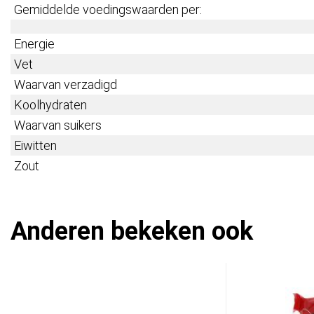
Gemiddelde voedingswaarden per:
Energie
Vet
Waarvan verzadigd
Koolhydraten
Waarvan suikers
Eiwitten
Zout
Anderen bekeken ook