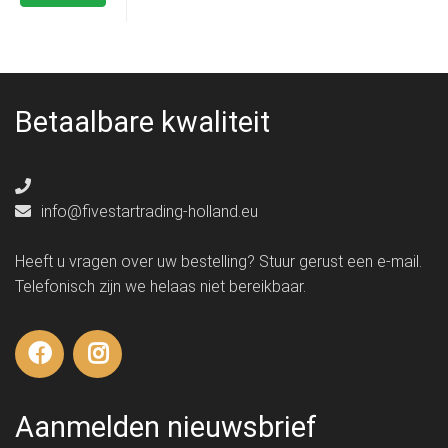
Betaalbare kwaliteit
info@fivestartrading-holland.eu
Heeft u vragen over uw bestelling? Stuur gerust een e-mail.
Telefonisch zijn we helaas niet bereikbaar.
Aanmelden nieuwsbrief