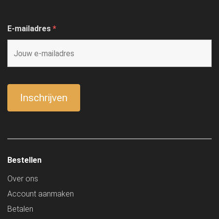
E-mailadres
*
Bestellen
Over ons
Account aanmaken
Betalen