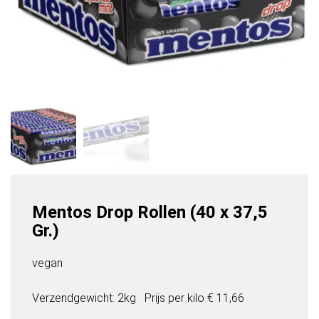
Mentos Drop Rollen (40 x 37,5
Gr.)
vegan
Verzendgewicht: 2kg
Prijs per
kilo
€ 11,66