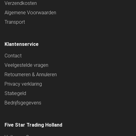
Verzendkosten
Algemene Voorwaarden
Transport
Klantenservice
Contact
Veelgestelde vragen
Retourneren & Annuleren
Privacy verklaring
Statiegeld
Bedrijfsgegevens
Five Star Trading Holland