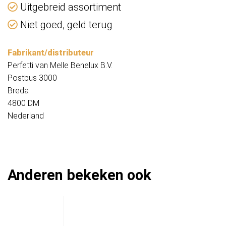
Uitgebreid assortiment
Niet goed, geld terug
Fabrikant/distributeur
Perfetti van Melle Benelux B.V.
Postbus 3000
Breda
4800 DM
Nederland
Anderen bekeken ook