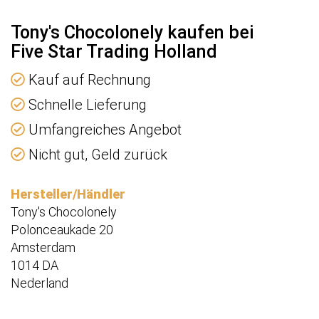
Tony's Chocolonely kaufen bei
Five Star Trading Holland
Kauf auf Rechnung
Schnelle Lieferung
Umfangreiches Angebot
Nicht gut, Geld zurück
Hersteller/Händler
Tony's Chocolonely
Polonceaukade 20
Amsterdam
1014 DA
Nederland