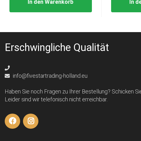
In den Warenkorb
In d
Erschwingliche Qualität
info@fivestartrading-holland.eu
Haben Sie noch Fragen zu Ihrer Bestellung? Schicken Sie
Leider sind wir telefonisch nicht erreichbar.