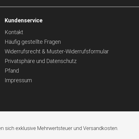
Kundenservice
Kontakt
Häufig gestellte Fragen
Widerrufsrecht & Muster-Widerrufsformular
Privatsphäre und Datenschutz
Pfand
Impressum
ehen sich exklusive Mehrwertsteuer und Versandkosten.