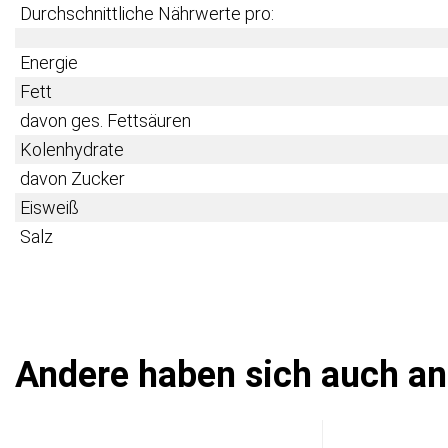
Durchschnittliche Nährwerte pro:
Energie
Fett
davon ges. Fettsäuren
Kolenhydrate
davon Zucker
Eisweiß
Salz
Andere haben sich auch a