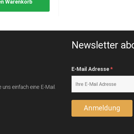
en Warenkorb
Newsletter ab
E-Mail Adresse
*
 uns einfach eine E-Mail.