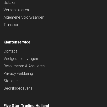
Betalen
Verzendkosten
Algemene Voorwaarden
Transport
Klantenservice
Contact
Veelgestelde vragen
Retourneren & Annuleren
Privacy verklaring
Statiegeld
Bedrijfsgegevens
Five Star Trading Holland