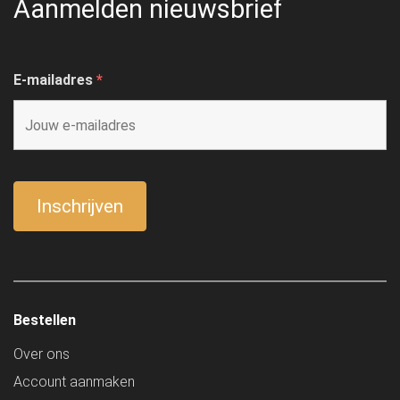
Aanmelden nieuwsbrief
E-mailadres
*
Bestellen
Over ons
Account aanmaken