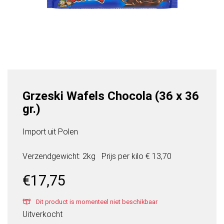
Grzeski Wafels Chocola (36 x 36
gr.)
Import uit Polen
Verzendgewicht: 2kg
Prijs per
kilo
€ 13,70
€
17,75
Dit product is momenteel niet beschikbaar
Uitverkocht