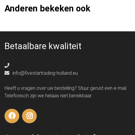
Anderen bekeken ook
Betaalbare kwaliteit
info@fivestartrading-holland.eu
Heeft u vragen over uw bestelling? Stuur gerust een e-mail.
Telefonisch zijn we helaas niet bereikbaar.