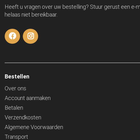
Heeft u vragen over uw bestelling? Stuur gerust een e-ma
helaas niet bereikbaar.
Bestellen
Over ons
Account aanmaken
Betalen
Verzendkosten
Algemene Voorwaarden
Transport