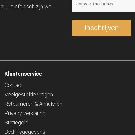
il. Telefonisch zijn we
Klantenservice
Contact
Veelgestelde vragen
Retourneren & Annuleren
Privacy verklaring
Statiegeld
Bedrijfsgegevens