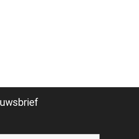
uwsbrief