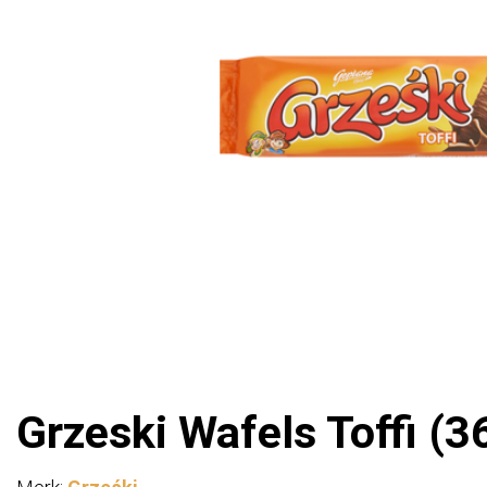
Grzeski Wafels Toffi (36