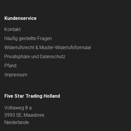
Kundenservice
Kontakt
Häufig gestellte Fragen
Widerrufsrecht & Muster-Widerrufsformular
Privatsphäre und Datenschutz
Pfand
Impressum
Five Star Trading Holland
Voltaweg 8 a
5993 SE, Maasbree
Niederlande