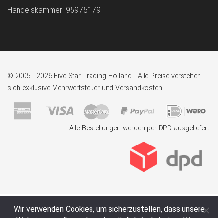
Handelskammer: 95975179
© 2005 - 2026 Five Star Trading Holland - Alle Preise verstehen
sich exklusive Mehrwertsteuer und Versandkosten.
Alle Bestellungen werden per DPD ausgeliefert.
Wir verwenden Cookies, um sicherzustellen, dass unsere