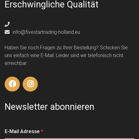
Erschwingliche Qualität
info@fivestartrading-holland.eu
Haben Sie noch Fragen zu Ihrer Bestellung? Schicken Sie
uns einfach eine E-Mail. Leider sind wir telefonisch nicht
erreichbar.
Newsletter abonnieren
E-Mail Adresse
*