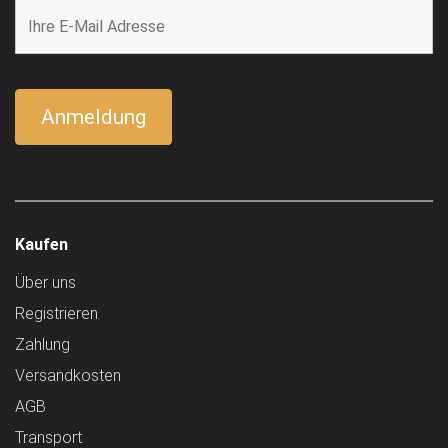
Kaufen
Über uns
Registrieren
Zahlung
Versandkosten
AGB
Transport