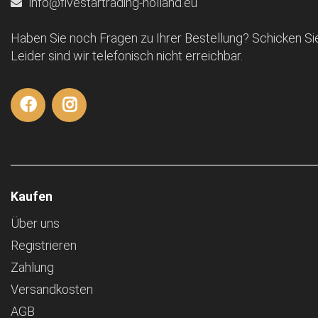
info@fivestartrading-holland.eu
Haben Sie noch Fragen zu Ihrer Bestellung? Schicken Sie
Leider sind wir telefonisch nicht erreichbar.
Kaufen
Über uns
Registrieren
Zahlung
Versandkosten
AGB