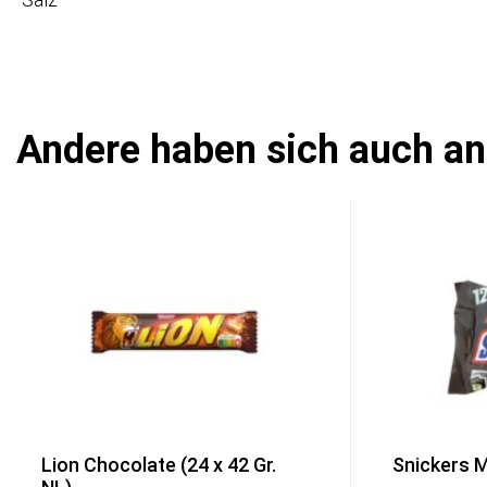
Andere haben sich auch a
Lion Chocolate (24 x 42 Gr.
Snickers M