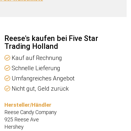
Reese's kaufen bei Five Star
Trading Holland
Kauf auf Rechnung
Schnelle Lieferung
Umfangreiches Angebot
Nicht gut, Geld zurück
Hersteller/Händler
Reese Candy Company
925 Reese Ave
Hershey