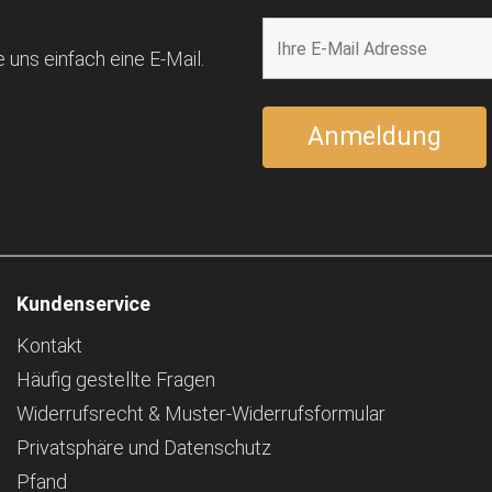
 uns einfach eine E-Mail.
Kundenservice
Kontakt
Häufig gestellte Fragen
Widerrufsrecht & Muster-Widerrufsformular
Privatsphäre und Datenschutz
Pfand