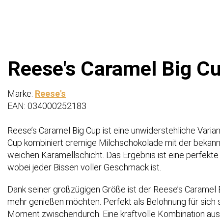
Reese's Caramel Big Cu
Marke:
Reese's
EAN: 034000252183
Reese’s Caramel Big Cup ist eine unwiderstehliche Varia
Cup kombiniert cremige Milchschokolade mit der bekannt
weichen Karamellschicht. Das Ergebnis ist eine perfekte 
wobei jeder Bissen voller Geschmack ist.
Dank seiner großzügigen Größe ist der Reese’s Caramel B
mehr genießen möchten. Perfekt als Belohnung für sich s
Moment zwischendurch. Eine kraftvolle Kombination aus