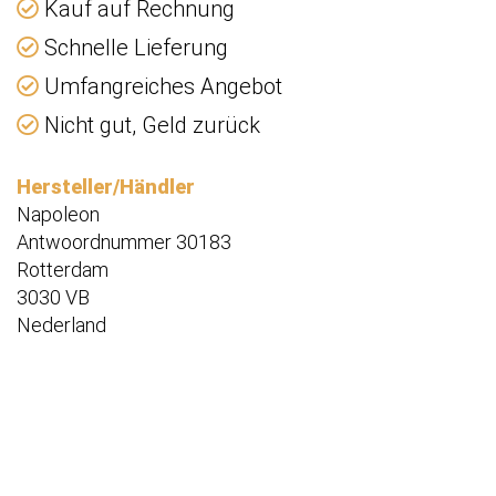
Kauf auf Rechnung
Schnelle Lieferung
Umfangreiches Angebot
Nicht gut, Geld zurück
Hersteller/Händler
Napoleon
Antwoordnummer 30183
Rotterdam
3030 VB
Nederland