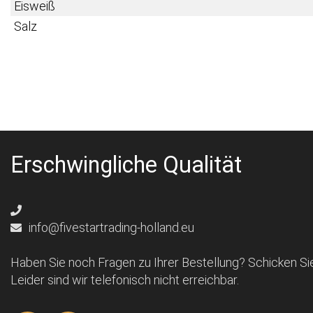
Eisweiß
Salz
Erschwingliche Qualität
info@fivestartrading-holland.eu
Haben Sie noch Fragen zu Ihrer Bestellung? Schicken Sie
Leider sind wir telefonisch nicht erreichbar.