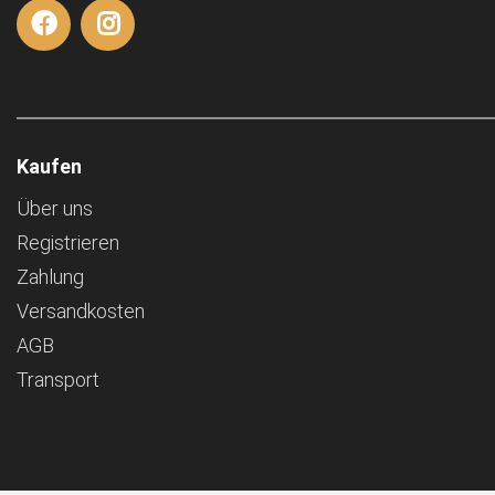
Kaufen
Über uns
Registrieren
Zahlung
Versandkosten
AGB
Transport