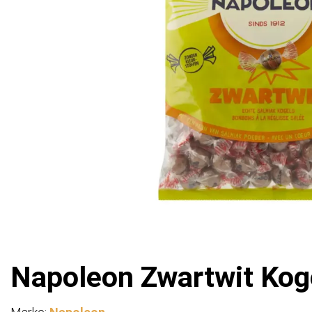
Napoleon Zwartwit Koge