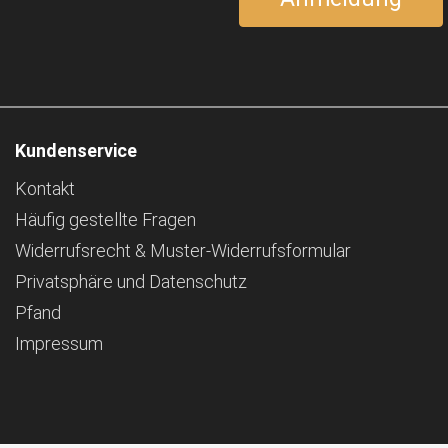
Kundenservice
Kontakt
Häufig gestellte Fragen
Widerrufsrecht & Muster-Widerrufsformular
Privatsphäre und Datenschutz
Pfand
Impressum