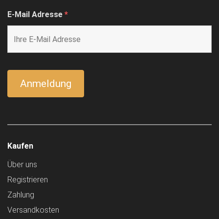
E-Mail Adresse
*
Kaufen
Über uns
Registrieren
Zahlung
Versandkosten