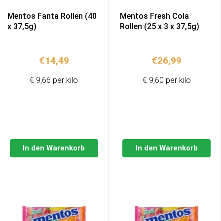
Mentos Fanta Rollen (40
Mentos Fresh Cola
x 37,5g)
Rollen (25 x 3 x 37,5g)
€
14,49
€
26,99
€ 9,66 per kilo
€ 9,60 per kilo
In den Warenkorb
In den Warenkorb