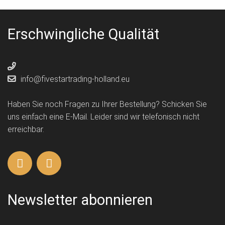
Erschwingliche Qualität
info@fivestartrading-holland.eu
Haben Sie noch Fragen zu Ihrer Bestellung? Schicken Sie
uns einfach eine E-Mail. Leider sind wir telefonisch nicht
erreichbar.
Newsletter abonnieren