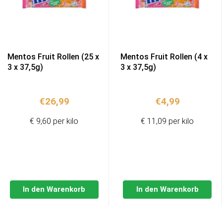
Mentos Fruit Rollen (25 x
Mentos Fruit Rollen (4 x
3 x 37,5g)
3 x 37,5g)
€
26,99
€
4,99
€ 9,60 per kilo
€ 11,09 per kilo
In den Warenkorb
In den Warenkorb