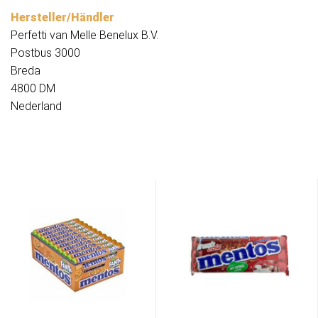
Hersteller/Händler
Perfetti van Melle Benelux B.V.
Postbus 3000
Breda
4800 DM
Nederland