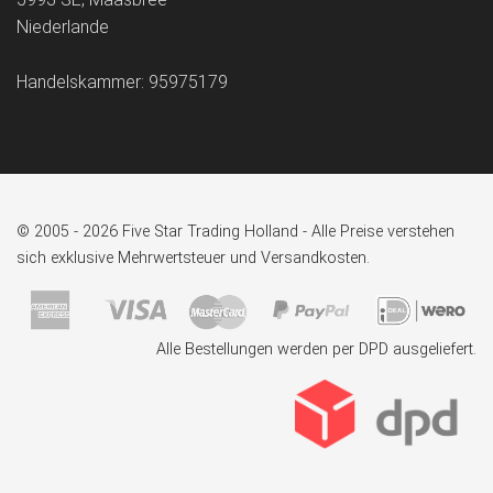
Niederlande
Handelskammer: 95975179
© 2005 - 2026 Five Star Trading Holland - Alle Preise verstehen
sich exklusive Mehrwertsteuer und Versandkosten.
Alle Bestellungen werden per DPD ausgeliefert.