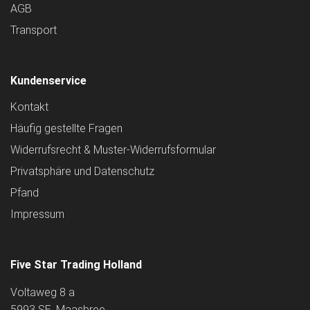
AGB
Transport
Kundenservice
Kontakt
Häufig gestellte Fragen
Widerrufsrecht & Muster-Widerrufsformular
Privatsphäre und Datenschutz
Pfand
Impressum
Five Star Trading Holland
Voltaweg 8 a
5993 SE, Maasbree