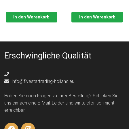
In den Warenkorb
In den Warenkorb
Erschwingliche Qualität
info@fivestartrading-holland.eu
Haben Sie noch Fragen zu Ihrer Bestellung? Schicken Sie
uns einfach eine E-Mail. Leider sind wir telefonisch nicht
erreichbar.