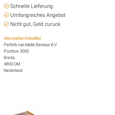
Schnelle Lieferung
Umfangreiches Angebot
Nicht gut, Geld zurück
Hersteller/Händler
Perfetti van Melle Benelux B.V.
Postbus 3000
Breda
4800 DM
Nederland