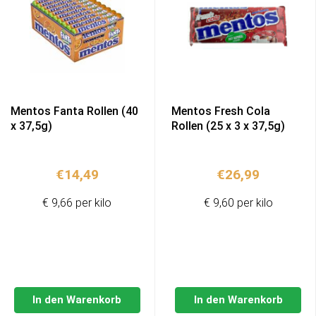
Mentos Fanta Rollen (40
Mentos Fresh Cola
x 37,5g)
Rollen (25 x 3 x 37,5g)
€
14,49
€
26,99
€ 9,66 per kilo
€ 9,60 per kilo
In den Warenkorb
In den Warenkorb