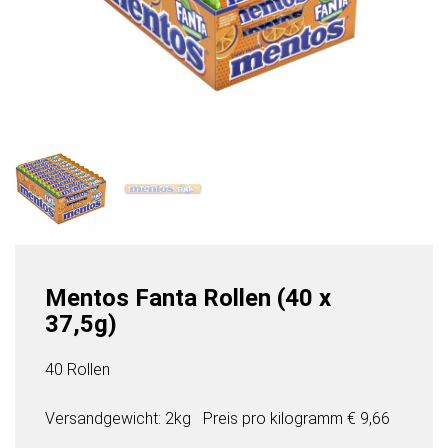
Mentos Fanta Rollen (40 x
37,5g)
40 Rollen
Versandgewicht: 2kg
Preis pro
kilogramm
€ 9,66