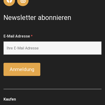
Newsletter abonnieren
E-Mail Adresse
*
Kaufen