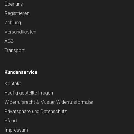
Über uns
Registrieren
Zahlung
Versandkosten
AGB
Transport
Kundenservice
Kontakt
Häufig gestellte Fragen
Widerrufsrecht & Muster-Widerrufsformular
Privatsphäre und Datenschutz
Pfand
Impressum