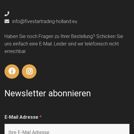
info@fivestartrading-holland.eu
Haben Sie noch Fragen zu Ihrer Bestellung? Schicken Sie
uns einfach eine E-Mail. Leider sind wir telefonisch nicht
erreichbar.
Newsletter abonnieren
E-Mail Adresse
*