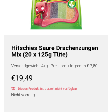
Hitschies Saure Drachenzungen
Mix (20 x 125g Tüte)
Versandgewicht: 4kg
Preis pro
kilogramm
€ 7,80
€
19,49
Dieses Produkt ist derzeit nicht verfügbar
Nicht vorrätig