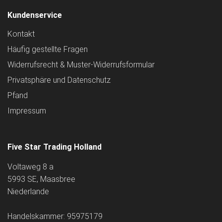
Kundenservice
Kontakt
Häufig gestellte Fragen
Widerrufsrecht & Muster-Widerrufsformular
Privatsphäre und Datenschutz
Pfand
Impressum
Five Star Trading Holland
Voltaweg 8 a
5993 SE, Maasbree
Niederlande
Handelskammer: 95975179