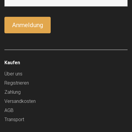
Kaufen
Über uns
Registrieren
Zahlung
Versandkosten
AGB
Transport