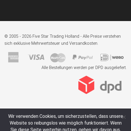
© 2005 - 2026 Five Star Trading Holland - Alle Preise verstehen
sich exklusive Mehrwertsteuer und Versandkosten.
Alle Bestellungen werden per DPD ausgeliefert.
Wir verwenden Cookies, um sicherzustellen, dass unsere
Website so reibungslos wie möglich funktioniert. Wenn
Sie diese Seite weiterhin nutzen, gehen wir davon aus,