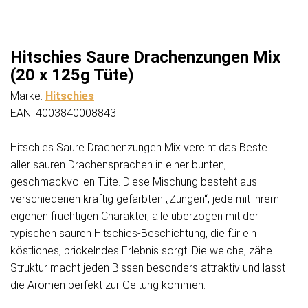
Hitschies Saure Drachenzungen Mix
(20 x 125g Tüte)
Marke:
Hitschies
EAN: 4003840008843
Hitschies Saure Drachenzungen Mix vereint das Beste
aller sauren Drachensprachen in einer bunten,
geschmackvollen Tüte. Diese Mischung besteht aus
verschiedenen kräftig gefärbten „Zungen“, jede mit ihrem
eigenen fruchtigen Charakter, alle überzogen mit der
typischen sauren Hitschies-Beschichtung, die für ein
köstliches, prickelndes Erlebnis sorgt. Die weiche, zähe
Struktur macht jeden Bissen besonders attraktiv und lässt
die Aromen perfekt zur Geltung kommen.