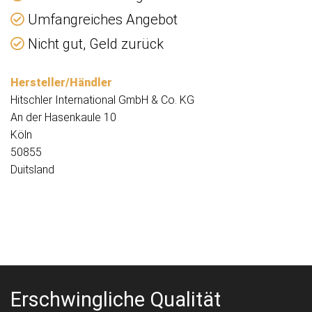
Umfangreiches Angebot
Nicht gut, Geld zurück
Hersteller/Händler
Hitschler International GmbH & Co. KG
An der Hasenkaule 10
Köln
50855
Duitsland
Erschwingliche Qualität