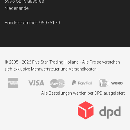
5993 SE, Maasbree
Niederlande
Handelskammer: 95975179
© 2005 - 2026 Five Star Trading Holland - Alle Preise verstehen
sich exklusive Mehrwertsteuer und Versandkosten.
Alle Bestellungen werden per DPD ausgeliefert.