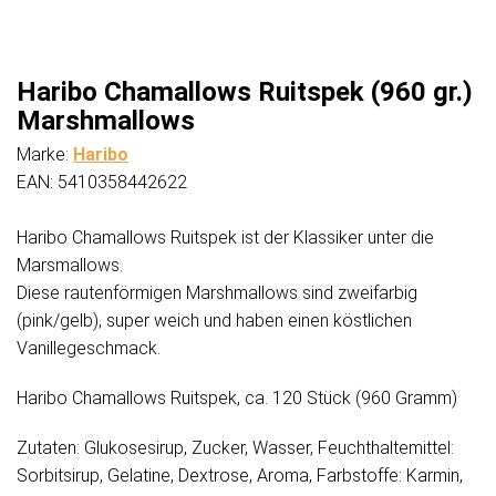
Haribo Chamallows Ruitspek (960 gr.)
Marshmallows
Marke:
Haribo
EAN: 5410358442622
Haribo Chamallows Ruitspek ist der Klassiker unter die
Marsmallows.
Diese rautenförmigen Marshmallows sind zweifarbig
(pink/gelb), super weich und haben einen köstlichen
Vanillegeschmack.
Haribo Chamallows Ruitspek, ca. 120 Stück (960 Gramm)
Zutaten: Glukosesirup, Zucker, Wasser, Feuchthaltemittel:
Sorbitsirup, Gelatine, Dextrose, Aroma, Farbstoffe: Karmin,