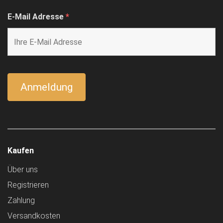
E-Mail Adresse
*
Kaufen
Über uns
Registrieren
Zahlung
Versandkosten