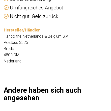
Umfangreiches Angebot
Nicht gut, Geld zurück
Hersteller/Händler
Haribo the Netherlands & Belgium B.V.
Postbus 3525
Breda
4800 DM
Nederland
Andere haben sich auch
angesehen