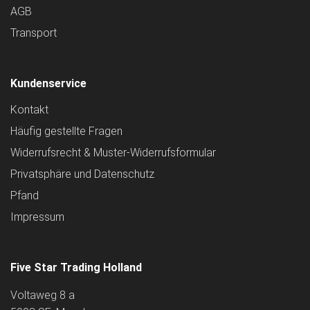
AGB
Transport
Kundenservice
Kontakt
Häufig gestellte Fragen
Widerrufsrecht & Muster-Widerrufsformular
Privatsphäre und Datenschutz
Pfand
Impressum
Five Star Trading Holland
Voltaweg 8 a