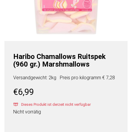
Haribo Chamallows Ruitspek
(960 gr.) Marshmallows
Versandgewicht: 2kg
Preis pro
kilogramm
€ 7,28
€
6,99
Dieses Produkt ist derzeit nicht verfügbar
Nicht vorrätig