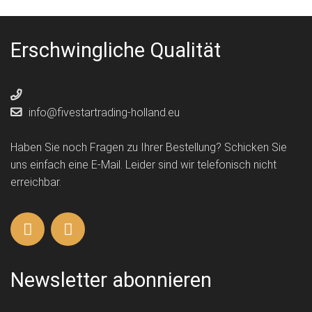
Erschwingliche Qualität
info@fivestartrading-holland.eu
Haben Sie noch Fragen zu Ihrer Bestellung? Schicken Sie
uns einfach eine E-Mail. Leider sind wir telefonisch nicht
erreichbar.
Newsletter abonnieren