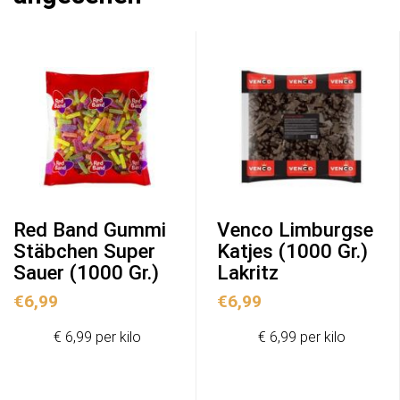
Red Band Gummi
Venco Limburgse
Stäbchen Super
Katjes (1000 Gr.)
Sauer (1000 Gr.)
Lakritz
€
6,99
€
6,99
€ 6,99 per kilo
€ 6,99 per kilo