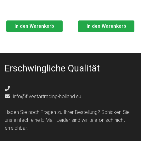
In den Warenkorb
In den Warenkorb
Erschwingliche Qualität
info@fivestartrading-holland.eu
Haben Sie noch Fragen zu Ihrer Bestellung? Schicken Sie
uns einfach eine E-Mail. Leider sind wir telefonisch nicht
erreichbar.