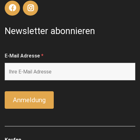
Newsletter abonnieren
E-Mail Adresse
*
Kaufen