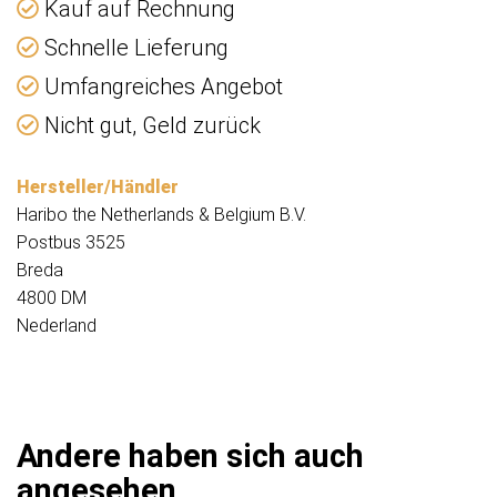
Kauf auf Rechnung
Schnelle Lieferung
Umfangreiches Angebot
Nicht gut, Geld zurück
Hersteller/Händler
Haribo the Netherlands & Belgium B.V.
Postbus 3525
Breda
4800 DM
Nederland
Andere haben sich auch
angesehen