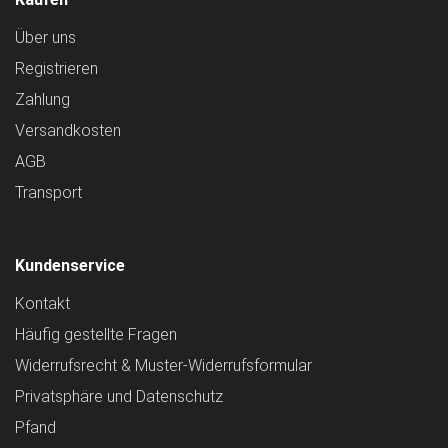
Über uns
Registrieren
Zahlung
Versandkosten
AGB
Transport
Kundenservice
Kontakt
Häufig gestellte Fragen
Widerrufsrecht & Muster-Widerrufsformular
Privatsphäre und Datenschutz
Pfand