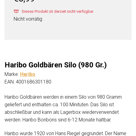
Dieses Produkt ist derzeit nicht verfügbar
Nicht vorrätig
Haribo Goldbären Silo (980 Gr.)
Marke:
Haribo
EAN: 4001686301180
Haribo Goldbären werden in einem Silo von 980 Gramm
geliefert und enthalten ca. 100 Minitüten. Das Silo ist
abschließbar und kann als Lagerbox wiederverwendet
werden. Haribo Bonbons sind 6-12 Monate haltbar.
Haribo wurde 1920 von Hans Riegel gegründet. Der Name